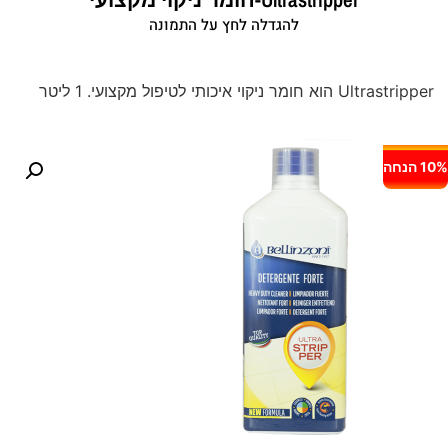
להגדלה לחץ על התמונה
Ultrastripper הוא חומר ניקוי איכותי לטיפול מקצועי. 1 ליטר
10% הנחה