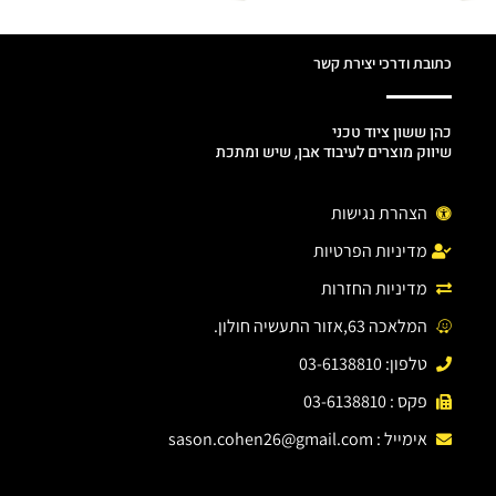
כתובת ודרכי יצירת קשר
כהן ששון ציוד טכני
שיווק מוצרים לעיבוד אבן, שיש ומתכת
הצהרת נגישות
מדיניות הפרטיות
מדיניות החזרות
המלאכה 63,אזור התעשיה חולון.
טלפון: 03-6138810
פקס : 03-6138810
אימייל :
sason.cohen26@gmail.com