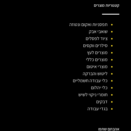
קטגוריות מוצרים
תפסניות ואקום ונטוזה
שואבי אבק
ציוד לפסלים
סילרים ווקסים
מוצרים לעץ
מוצרים כללי
מוצרי איטום
ליטוש והברקה
כלי עבודה חשמליים
כלי יהלום
חומרי ניקוי לשיש
דבקים
בגדי עבודה
אהבתם שתפו