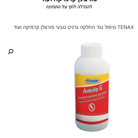
להגדלה לחץ על התמונה
TENAX טיפול נגד החלקה גרניט טבעי פורצלן קרמיקה ועוד