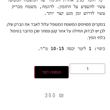
עשוי להשפיע על התזמון. לדוגמה, משטח מבריק 
עשוי לדרוש זמן מגע קצר יותר.
במקרים מסוימים המשטח המטופל עלול לאבד את הברק שלו,
לכן יש לבדוק תחילה על אזור קטן ונסתר שכן מדובר בטיפול
בלתי הפיך.
כיסוי: 1 ליטר יכסה 10-15 מ"ר.
הוספה לסל
350
₪