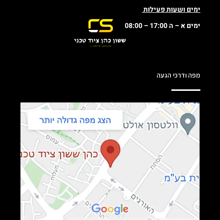
ימים ושעות פעילות
ימים א – ה 17:00 – 08:00
מפה ודרכי הגעה