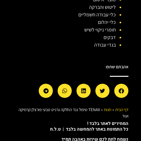
ליטוש והברקה
כלי עבודה חשמליים
כלי יהלום
חומרי ניקוי לשיש
דבקים
בגדי עבודה
אהבתם שתפו
דף הבית
»
חנות
»
TENAX טיפול נגד החלקה גרניט טבעי פורצלן קרמיקה
ועוד
המחירים לאתר בלבד !
כל התמונות באתר להמחשה בלבד | ט.ל.ח
נשמח לתת לכם שירות באהבה תמיד