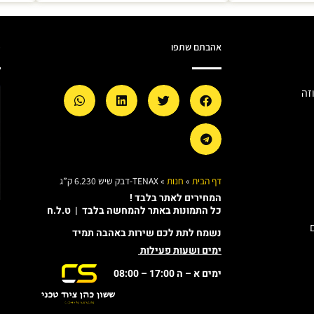
אהבתם שתפו
מ
זה
דף הבית
»
חנות
»
TENAX-דבק שיש 6.230 ק”ג
המחירים לאתר בלבד !
כל התמונות באתר להמחשה בלבד | ט.ל.ח
נשמח לתת לכם שירות באהבה תמיד
ימים ושעות פעילות
ימים א – ה 17:00 – 08:00