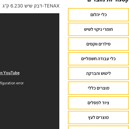
TENAX-דבק שיש 6.230 ק”ג
כלי יהלום
חומרי ניקוי לשיש
סילרים ווקסים
כלי עבודה חשמליים
ליטוש והברקה
מוצרים כללי
ציוד לפסלים
מוצרים לעץ