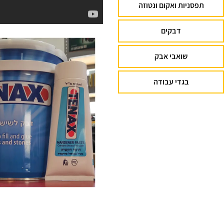
תפסניות ואקום ונטוזה
דבקים
שואבי אבק
בגדי עבודה