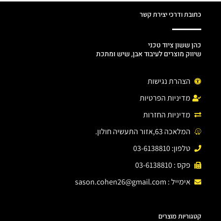
כתובת ודרכי יצירת קשר
כהן ששון ציוד טכני
שיווק מוצרים לעיבוד אבן, שיש ומתכת
הצהרת נגישות
מדיניות הפרטיות
מדיניות החזרות
המלאכה 63,אזור התעשיה חולון.
טלפון: 03-6138810
פקס : 03-6138810
אימייל :
sason.cohen26@gmail.com
קטגוריות מוצרים