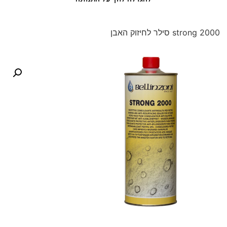
strong 2000 סילר לחיזוק האבן