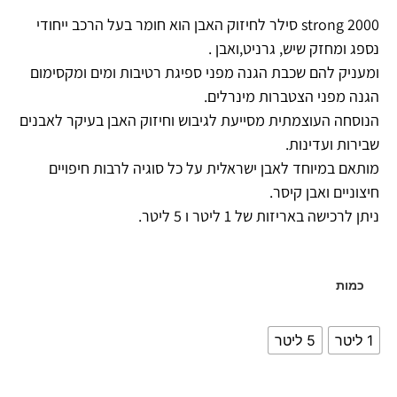
strong 2000 סילר לחיזוק האבן הוא חומר בעל הרכב ייחודי
נספג ומחזק שיש, גרניט,ואבן .
ומעניק להם שכבת הגנה מפני ספיגת רטיבות ומים ומקסימום
הגנה מפני הצטברות מינרלים.
הנוסחה העוצמתית מסייעת לגיבוש וחיזוק האבן בעיקר לאבנים
שבירות ועדינות.
מותאם במיוחד לאבן ישראלית על כל סוגיה לרבות חיפויים
חיצוניים ואבן קיסר.
ניתן לרכישה באריזות של 1 ליטר ו 5 ליטר.
כמות
1 ליטר
5 ליטר