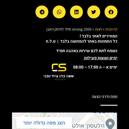
דף הבית
»
חנות
»
strong 2000 סילר לחיזוק האבן
המחירים לאתר בלבד !
כל התמונות באתר להמחשה בלבד | ט.ל.ח
נשמח לתת לכם שירות באהבה תמיד
ימים ושעות פעילות
ימים א – ה 17:00 – 08:00
מפה ודרכי הגעה