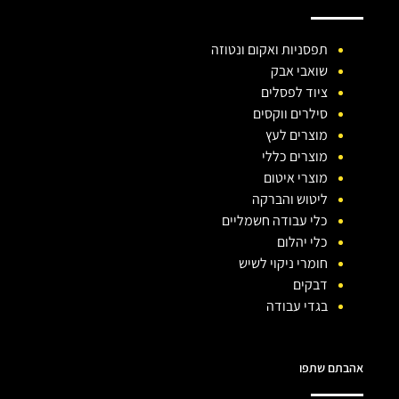
תפסניות ואקום ונטוזה
שואבי אבק
ציוד לפסלים
סילרים ווקסים
מוצרים לעץ
מוצרים כללי
מוצרי איטום
ליטוש והברקה
כלי עבודה חשמליים
כלי יהלום
חומרי ניקוי לשיש
דבקים
בגדי עבודה
אהבתם שתפו