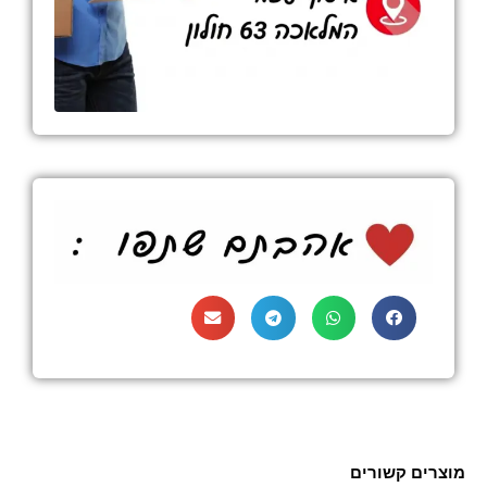
מוצרים קשורים