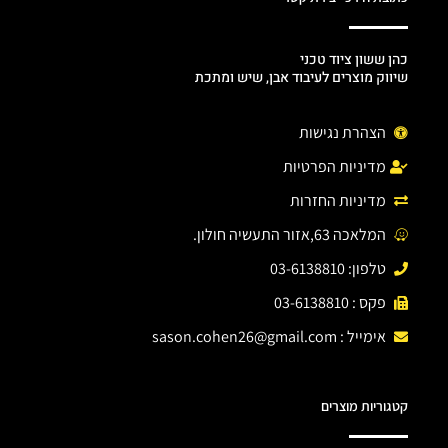
כהן ששון ציוד טכני
שיווק מוצרים לעיבוד אבן, שיש ומתכת
הצהרת נגישות
מדיניות הפרטיות
מדיניות החזרות
המלאכה 63,אזור התעשיה חולון.
טלפון: 03-6138810
פקס : 03-6138810
אימייל :
sason.cohen26@gmail.com
קטגוריות מוצרים