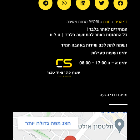
דף הבית
»
חנות
»
RYOBI מכונת שטיפה
המחירים לאתר בלבד !
כל התמונות באתר להמחשה בלבד | ט.ל.ח
נשמח לתת לכם שירות באהבה תמיד
ימים ושעות פעילות
ימים א – ה 17:00 – 08:00
מפה ודרכי הגעה