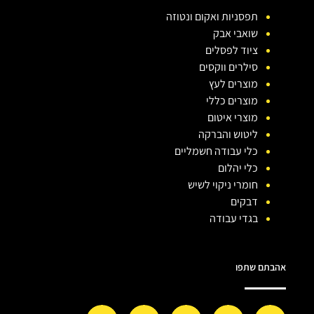
תפסניות ואקום ונטוזה
שואבי אבק
ציוד לפסלים
סילרים ווקסים
מוצרים לעץ
מוצרים כללי
מוצרי איטום
ליטוש והברקה
כלי עבודה חשמליים
כלי יהלום
חומרי ניקוי לשיש
דבקים
בגדי עבודה
אהבתם שתפו