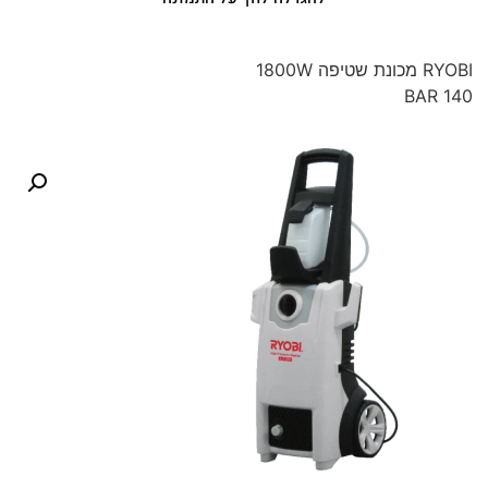
RYOBI מכונת שטיפה 1800W
140 BAR