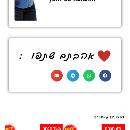
מוצרים קשורים
9% הנחה
15% הנחה