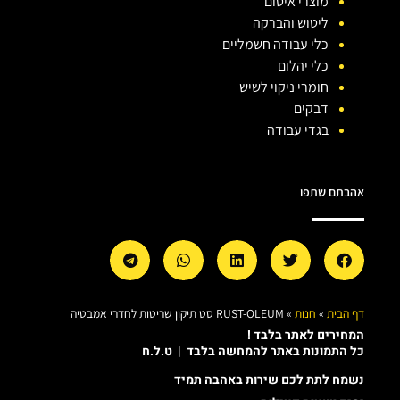
מוצרי איטום
ליטוש והברקה
כלי עבודה חשמליים
כלי יהלום
חומרי ניקוי לשיש
דבקים
בגדי עבודה
אהבתם שתפו
דף הבית
»
חנות
»
RUST-OLEUM סט תיקון שריטות לחדרי אמבטיה
המחירים לאתר בלבד !
כל התמונות באתר להמחשה בלבד | ט.ל.ח
נשמח לתת לכם שירות באהבה תמיד