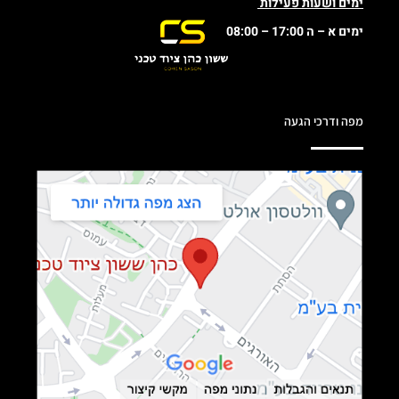
ימים ושעות פעילות
ימים א – ה 17:00 – 08:00
מפה ודרכי הגעה