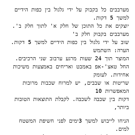
מערבבים כל בקבוק על ידי גלגול בין כפות הידיים 
יוצקים את כל התוכן של חלק א' לתוך חלק ב'. 
שוב על ידי גלגול בין כפות הידיים למשך 5 דקות. 
החל טאצ'-אפ באמבט ואריחים באמצעות משיכות 
שריטות או שבבים, יש למרוח שכבות מרובות 
דקות בין שכבה לשכבה. לקבלת התוצאות הטובות 
ביותר, 
הניחו לייבוש למשך 3
ימים לפני חשיפת המשטח 