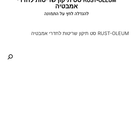
אמבטיה
להגדלה לחץ על התמונה
RUST-OLEUM סט תיקון שריטות לחדרי אמבטיה