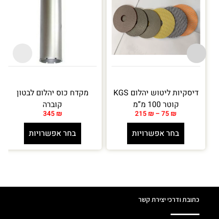
דיסקיות ליטוש יהלום KGS
מקדח כוס יהלום לבטון
קוטר 100 מ”מ
קוברה
345
₪
215
₪
–
75
₪
בחר אפשרויות
בחר אפשרויות
כתובת ודרכי יצירת קשר