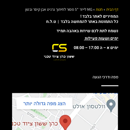
דף הבית
»
חנות
»
MG לייזר “5 מסור לחיתוך גרניט אבן קיסר ובטון
המחירים לאתר בלבד !
כל התמונות באתר להמחשה בלבד | ט.ל.ח
נשמח לתת לכם שירות באהבה תמיד
ימים ושעות פעילות
ימים א – ה 17:00 – 08:00
מפה ודרכי הגעה