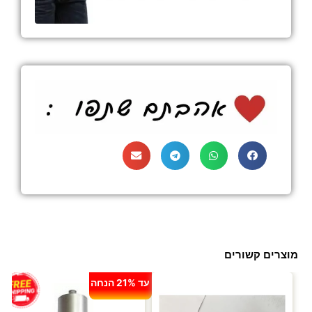
מוצרים קשורים
עד 21% הנחה