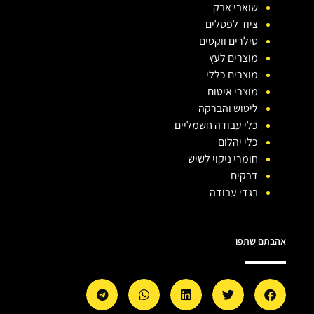
שואבי אבק
ציוד לפסלים
סילרים ווקסים
מוצרים לעץ
מוצרים כללי
מוצרי איטום
ליטוש והברקה
כלי עבודה חשמליים
כלי יהלום
חומרי ניקוי לשיש
דבקים
בגדי עבודה
אהבתם שתפו