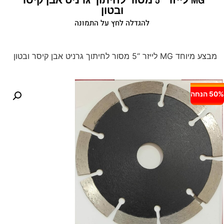
ובטון
להגדלה לחץ על התמונה
מבצע מיוחד MG לייזר “5 מסור לחיתוך גרניט אבן קיסר ובטון
50% הנחה