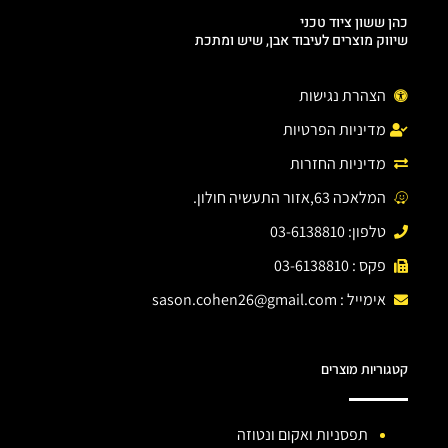
כהן ששון ציוד טכני
שיווק מוצרים לעיבוד אבן, שיש ומתכת
הצהרת נגישות
מדיניות הפרטיות
מדיניות החזרות
המלאכה 63,אזור התעשיה חולון.
טלפון: 03-6138810
פקס : 03-6138810
אימייל :
sason.cohen26@gmail.com
קטגוריות מוצרים
תפסניות ואקום ונטוזה