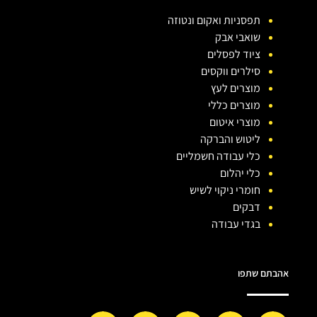
תפסניות ואקום ונטוזה
שואבי אבק
ציוד לפסלים
סילרים ווקסים
מוצרים לעץ
מוצרים כללי
מוצרי איטום
ליטוש והברקה
כלי עבודה חשמליים
כלי יהלום
חומרי ניקוי לשיש
דבקים
בגדי עבודה
אהבתם שתפו