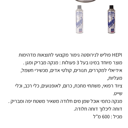
HEPI פוליש לנירוסטה גימור מקצועי לתוצאות מדהימות
מוצר מיוחד במינו בעל 3 פעולות : מנקה מבריק ומגן .
אידיאלי למקררים, תנורים, קולטי אדים, מכשירי חשמל,
מעליות,
ציוד רפואי, משתחי מתכת, כרום, לאופנועים, כלי רכב, וכלי
שייט.
מנקה כתמי אוכל שמן מים חלודה משאיר משטח יפה ומבריק .
דוחה ליכלוך דוחה חלודה.
מכיל : 600 מ”ל