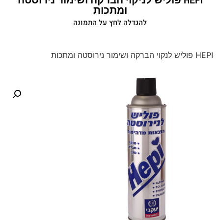
ומתכות
להגדלה לחץ על התמונה
HEPI פוליש לנקוי הברקה ושימור נירוסטה ומתכות