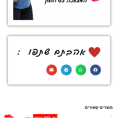
מוצרים קשורים