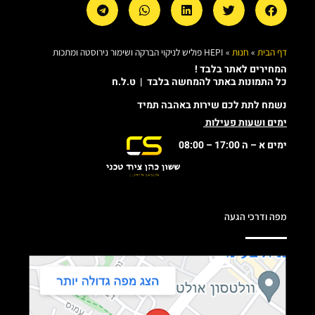
דף הבית
»
חנות
»
HEPI פוליש לניקוי הברקה ושימור נירוסטה ומתכות
המחירים לאתר בלבד !
כל התמונות באתר להמחשה בלבד | ט.ל.ח
נשמח לתת לכם שירות באהבה תמיד
ימים ושעות פעילות
ימים א – ה 17:00 – 08:00
מפה ודרכי הגעה