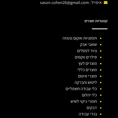
אימייל :
sason.cohen26@gmail.com
קטגוריות מוצרים
תפסניות ואקום ונטוזה
שואבי אבק
ציוד לפסלים
סילרים ווקסים
מוצרים לעץ
מוצרים כללי
מוצרי איטום
ליטוש והברקה
כלי עבודה חשמליים
כלי יהלום
חומרי ניקוי לשיש
דבקים
בגדי עבודה