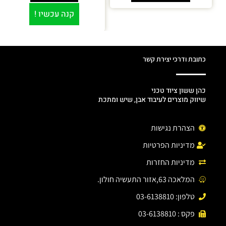
קנה עכשיו !
כתובת ודרכי יצירת קשר
כהן ששון ציוד טכני
שיווק מוצרים לעיבוד אבן, שיש ומתכת
הצהרת נגישות
מדיניות הפרטיות
מדיניות החזרות
המלאכה 63,אזור התעשיה חולון.
טלפון: 03-6138810
פקס : 03-6138810