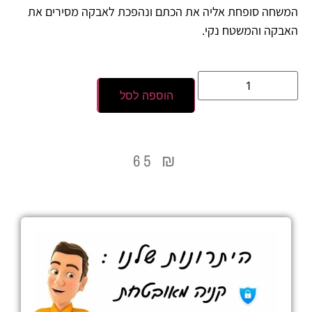
המשחה סופחת אליה את הכתם ונהפכת לאבקה מסירים את
האבקה והמשטח נקי.
הוספה לסל
65
₪