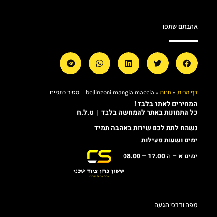
אהבתם שתפו
דף הבית
»
חנות
»
bellinzoni mangia maccia – מסיר כתמים
המחירים לאתר בלבד !
כל התמונות באתר להמחשה בלבד | ט.ל.ח
נשמח לתת לכם שירות באהבה תמיד
ימים ושעות פעילות
ימים א – ה 17:00 – 08:00
מפה ודרכי הגעה