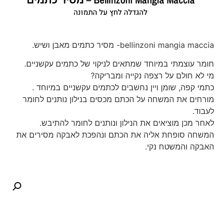
להגדלה לחץ על התמונה
bellinzoni mangia maccia- מסיר כתמים מאבן ושיש.
חומר עוצמתי במיוחד שמתאים לניקוי של כתמים עקשניים.
מי לא חולם על רצפה נקייה ומבריקה?
כתמי קפה, שומן ויין נחשבים לכתמים עקשניים במיוחד .
מורחים את המשחה על הכתם מכסים בנילון נותנים לחומר
לעבוד.
לאחר מכן מוציאים את הנילון ונותנים לחומר להתיבש.
המשחה סופחת אליה את הכתם ונהפכת לאבקה מסירים את
האבקה והמשטח נקי.