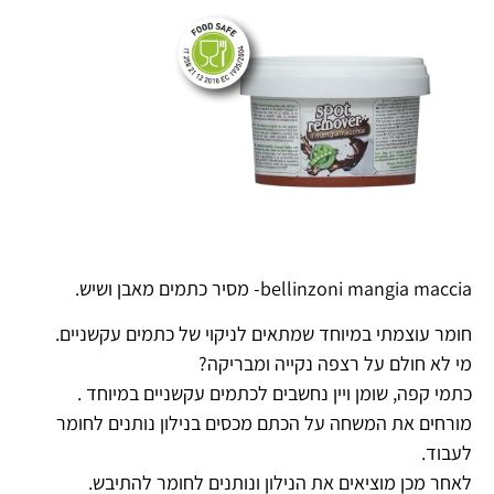
bellinzoni mangia maccia- מסיר כתמים מאבן ושיש.
חומר עוצמתי במיוחד שמתאים לניקוי של כתמים עקשניים.
מי לא חולם על רצפה נקייה ומבריקה?
כתמי קפה, שומן ויין נחשבים לכתמים עקשניים במיוחד .
מורחים את המשחה על הכתם מכסים בנילון נותנים לחומר
לעבוד.
לאחר מכן מוציאים את הנילון ונותנים לחומר להתיבש.