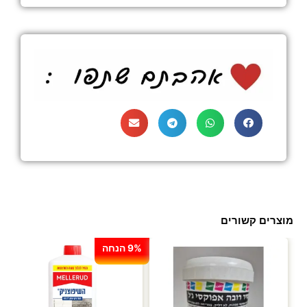
מוצרים קשורים
9% הנחה