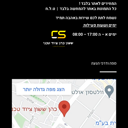
המחירים לאתר בלבד !
כל התמונות באתר להמחשה בלבד | ט.ל.ח
נשמח לתת לכם שירות באהבה תמיד
ימים ושעות פעילות
ימים א – ה 17:00 – 08:00
מפה ודרכי הגעה