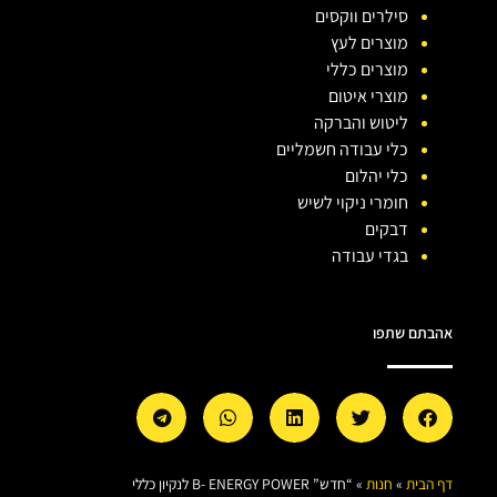
סילרים ווקסים
מוצרים לעץ
מוצרים כללי
מוצרי איטום
ליטוש והברקה
כלי עבודה חשמליים
כלי יהלום
חומרי ניקוי לשיש
דבקים
בגדי עבודה
אהבתם שתפו
דף הבית
»
חנות
»
“חדש” B- ENERGY POWER לנקיון כללי