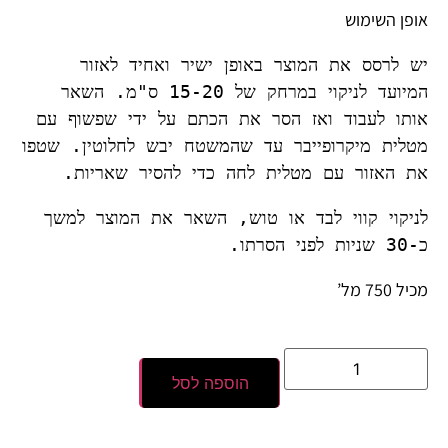
אופן השימוש
יש לרסס את המוצר באופן ישיר ואחיד לאזור 
המיועד לניקוי במרחק של 15-20 ס"מ. השאר 
אותו לעבוד ואז הסר את הכתם על ידי שפשוף עם 
מטלית מיקרופייבר עד שהמשטח יבש לחלוטין. שטפו 
את האזור עם מטלית לחה כדי להסיר שאריות. 
לניקוי קווי לבד או טוש, השאר את המוצר למשך 
כ-30 שניות לפני הסרתו.
מכיל 750 מל’
הוספה לסל