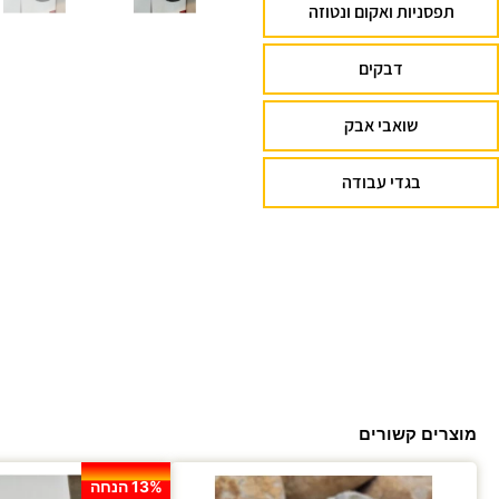
תפסניות ואקום ונטוזה
דבקים
שואבי אבק
בגדי עבודה
מוצרים קשורים
13% הנחה