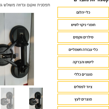
תפסנית ואקום ונדוזה משולש גד
כלי יהלום
חומרי ניקוי לשיש
סילרים ווקסים
כלי עבודה חשמליים
ליטוש והברקה
מוצרים כללי
ציוד לפסלים
מוצרים לעץ