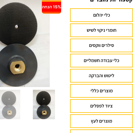
15% הנחה
כלי יהלום
חומרי ניקוי לשיש
סילרים ווקסים
כלי עבודה חשמליים
ליטוש והברקה
מוצרים כללי
ציוד לפסלים
מוצרים לעץ