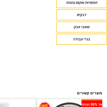
תפסניות ואקום ונטוזה
דבקים
שואבי אבק
בגדי עבודה
מוצרים קשורים
עד 30% הנחה