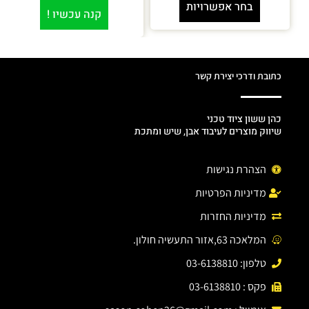
בחר אפשרויות
קנה עכשיו !
כתובת ודרכי יצירת קשר
כהן ששון ציוד טכני
שיווק מוצרים לעיבוד אבן, שיש ומתכת
הצהרת נגישות
מדיניות הפרטיות
מדיניות החזרות
המלאכה 63,אזור התעשיה חולון.
טלפון: 03-6138810
פקס : 03-6138810