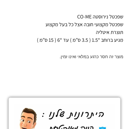
שפכטל נירוסטה CO-ME
שפכטל מקצועי חובה אצל כל בעל מקצוע
תוצרת איטליה
מגיע ברוחב “1.5 ( 3.5 ס”מ ) עד “6 ( 15 ס”מ )
מוצר זה חסר כרגע במלאי ואינו זמין.