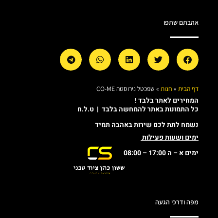
אהבתם שתפו
דף הבית
»
חנות
»
שפכטל נירוסטה CO-ME
המחירים לאתר בלבד !
כל התמונות באתר להמחשה בלבד | ט.ל.ח
נשמח לתת לכם שירות באהבה תמיד
ימים ושעות פעילות
ימים א – ה 17:00 – 08:00
מפה ודרכי הגעה