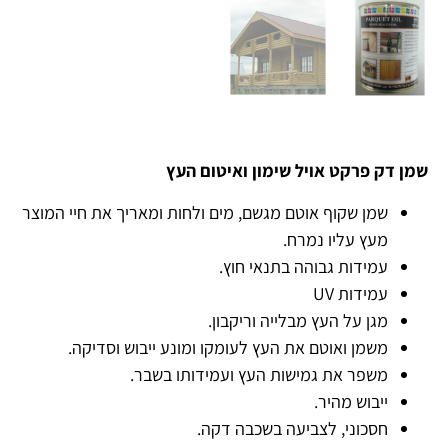
שמן דק פרקט אויל שימון ואיטום העץ
שמן שקוף אוטם מגשם, מים ולחות ומאריך את חיי המוצר
מעץ עליו נמרח.
עמידות גבוהה בתנאי חוץ.
עמידות UV
מגן על העץ מבלייה וריקבון.
משמן ואוטם את העץ לעומקו ומונע ייבוש וסדיקה.
משפר את גמישות העץ ועמידותו בשבר.
ייבוש מהיר.
חסכוני, לצביעה בשכבה דקה.