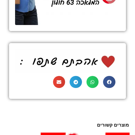
מוצרים קשורים