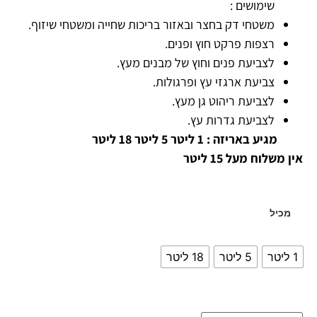
שימושים :
משטחי דק בחצר ובאזור בריכות שחייה ומשטחי שיזוף.
רצפות פרקט חוץ ופנים.
לצביעת פנים וחוץ של מבנים מעץ.
צביעת ארגזי עץ ופרגולות.
לצביעת ריהוט גן מעץ.
לצביעת גדרות עץ.
מגיע באריזה : 1 ליטר 5 ליטר 18 ליטר
אין משלוח מעל 15 ליטר
מכיל
1 ליטר
5 ליטר
18 ליטר