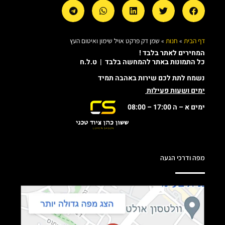
דף הבית
»
חנות
»
שמן דק פרקט אויל שימון ואיטום העץ
המחירים לאתר בלבד !
כל התמונות באתר להמחשה בלבד | ט.ל.ח
נשמח לתת לכם שירות באהבה תמיד
ימים ושעות פעילות
ימים א – ה 17:00 – 08:00
מפה ודרכי הגעה