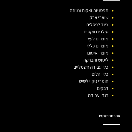
תפסניות ואקום ונטוזה
שואבי אבק
ציוד לפסלים
סילרים ווקסים
מוצרים לעץ
מוצרים כללי
מוצרי איטום
ליטוש והברקה
כלי עבודה חשמליים
כלי יהלום
חומרי ניקוי לשיש
דבקים
בגדי עבודה
אהבתם שתפו