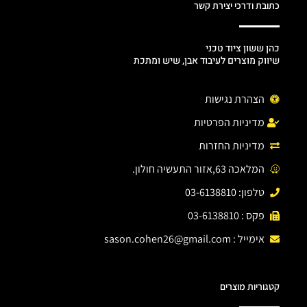
כתובת ודרכי יצירת קשר
כהן ששון ציוד טכני
שיווק מוצרים לעיבוד אבן, שיש ומתכת
הצהרת נגישות
מדיניות הפרטיות
מדיניות החזרות
המלאכה 63,אזור התעשיה חולון.
טלפון: 03-6138810
פקס : 03-6138810
אימייל :
sason.cohen26@gmail.com
קטגוריות מוצרים