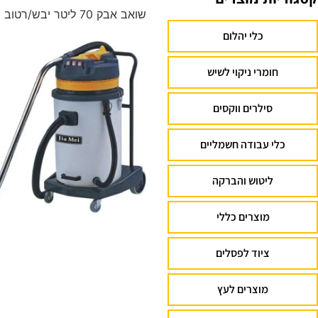
שואב אבק 70 ליטר יבש/רטוב מיכל פלסטיק
כלי יהלום
חומרי ניקוי לשיש
סילרים ווקסים
כלי עבודה חשמליים
ליטוש והברקה
מוצרים כללי
ציוד לפסלים
מוצרים לעץ