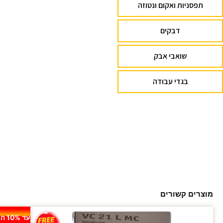
תפסניות ואקום ונטוזה
דבקים
שואבי אבק
בגדי עבודה
מוצרים קשורים
עד 10% הנחה