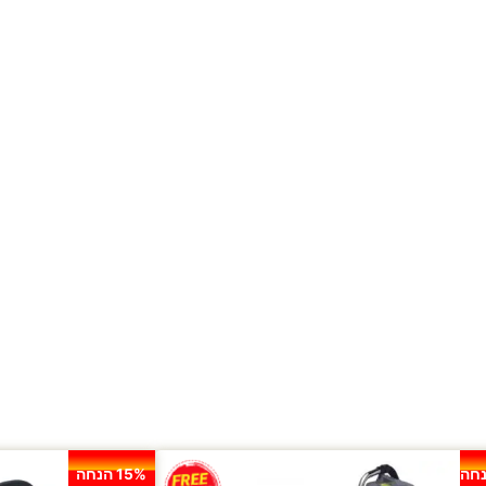
15% הנחה