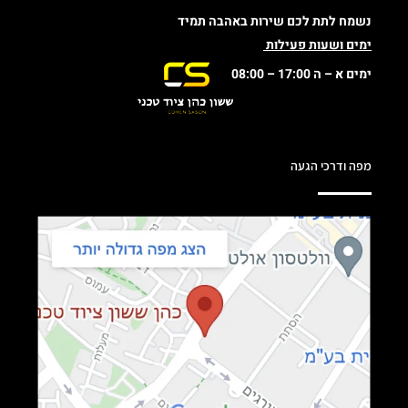
נשמח לתת לכם שירות באהבה תמיד
ימים ושעות פעילות
ימים א – ה 17:00 – 08:00
מפה ודרכי הגעה