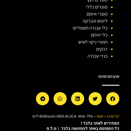
מוצרים כללי
מוצרי איטום
ליטוש והברקה
כלי עבודה חשמליים
כלי יהלום
חומרי ניקוי לשיש
דבקים
בגדי עבודה
אהבתם שתפו
דף הבית
»
חנות
»
סילר-שחור-Bellinzoni-IDEA-BLACK-ליטר
המחירים לאתר בלבד !
כל התמונות באתר להמחשה בלבד | ט.ל.ח