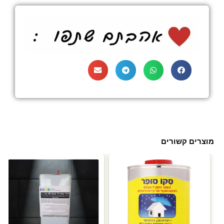
מוצרים קשורים