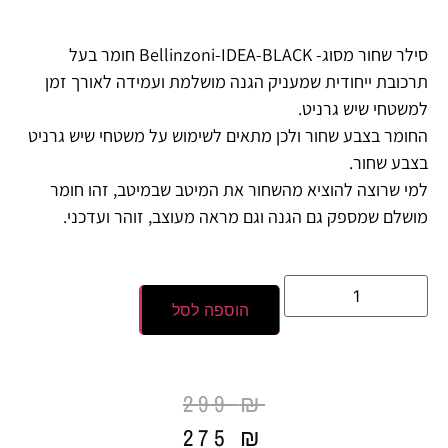
סילר שחור מסוג- Bellinzoni-IDEA-BLACK חומר בעל
תרכובת ייחודית שמעניק הגנה מושלמת ועמידה לאורך זמן
למשטחי שיש גרניט.
החומר בצבע שחור ולכן מתאים לשימוש על משטחי שיש גרניט
בצבע שחור.
למי שרוצה להוציא מהשחור את המיטב שבמיטב, זהו חומר
מושלם שמספק גם הגנה וגם מראה מעוצב, זוהר ועדכני.
הוספה לסל
299
₪
275
₪