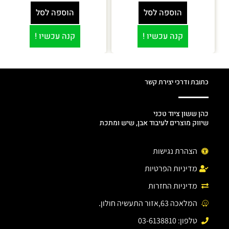
הוספה לסל
הוספה לסל
קנה עכשיו !
קנה עכשיו !
כתובת ודרכי יצירת קשר
כהן ששון ציוד טכני
שיווק מוצרים לעיבוד אבן, שיש ומתכת
הצהרת נגישות
מדיניות הפרטיות
מדיניות החזרות
המלאכה 63,אזור התעשיה חולון.
טלפון: 03-6138810