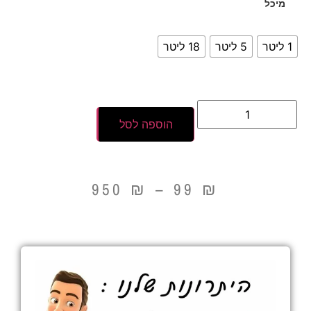
מיכל
1 ליטר
5 ליטר
18 ליטר
הוספה לסל
950
₪
–
99
₪