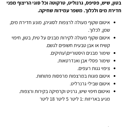
בטון, שיש, פסיפס, גרנוליט, טרקוטה וכל סוגי הריצוף מפני
חדירת מים ולכלוך. משפר עמידות שחיקה.
איטום שקוף מעולה לרצפות לסוגיהן, מונע חדירת מים,
שמן, לכלוך.
איטום שקוף מעולה לקירות מבנים על טיח, בטון, חיפוי
קשיח או אבן טבעית חשופים לגשם.
שימור מבנים היסטוריים\עתיקים.
שימור פסלי אבן ואנדרטאות.
ציפוי גגות רעפים.
איטום פוגות במרצפות מרפסות פתוחות.
איטום שבילי גרנרליט.
ואיטום חיפוי שיש, גרניט וקרמיקה בקירות ורצפות.
מגיע באריזות :1 ליטר 5 ליטר 18 ליטר