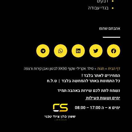
דבקים
בגדי עבודה
אהבתם שתפו
דף הבית
»
חנות
»
סילר אקרילי שקוף XK90 לבטון ואבן קירות ורצפה
המחירים לאתר בלבד !
כל התמונות באתר להמחשה בלבד | ט.ל.ח
נשמח לתת לכם שירות באהבה תמיד
ימים ושעות פעילות
ימים א – ה 17:00 – 08:00