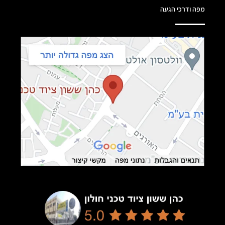
מפה ודרכי הגעה