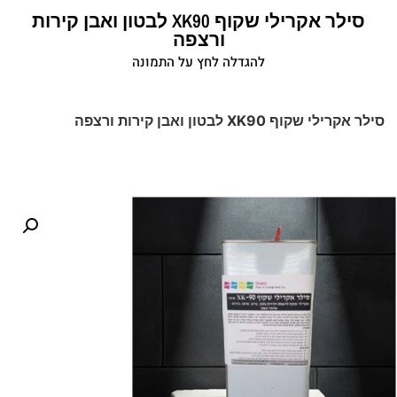
סילר אקרילי שקוף XK90 לבטון ואבן קירות
ורצפה
להגדלה לחץ על התמונה
סילר אקרילי שקוף XK90 לבטון ואבן קירות ורצפה