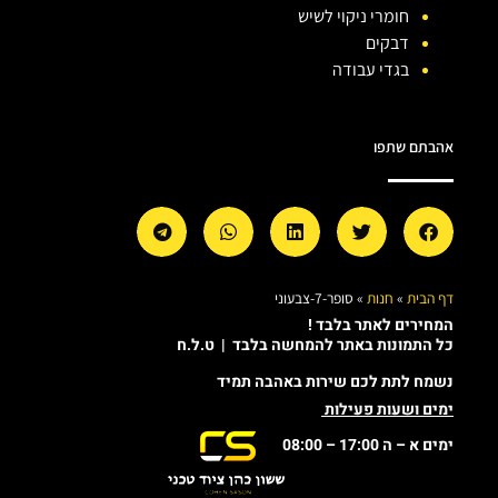
חומרי ניקוי לשיש
דבקים
בגדי עבודה
אהבתם שתפו
דף הבית
»
חנות
»
סופר-7-צבעוני
המחירים לאתר בלבד !
כל התמונות באתר להמחשה בלבד | ט.ל.ח
נשמח לתת לכם שירות באהבה תמיד
ימים ושעות פעילות
ימים א – ה 17:00 – 08:00