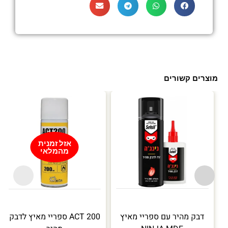
מוצרים קשורים
עד
אזל זמנית
מהמלאי
דבק מהיר עם ספריי מאיץ
ACT 200 ספריי מאיץ לדבק