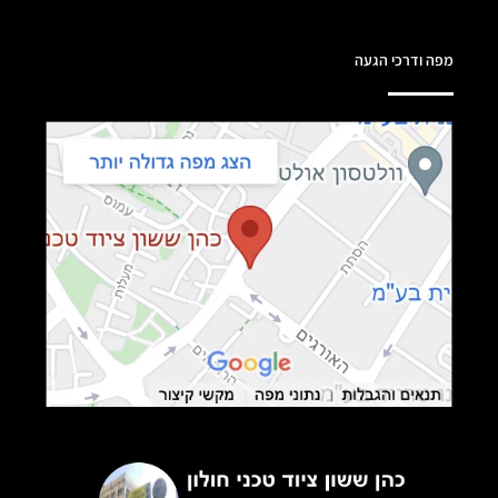
מפה ודרכי הגעה