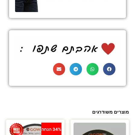
מוצרים משודרגים
34% הנחה