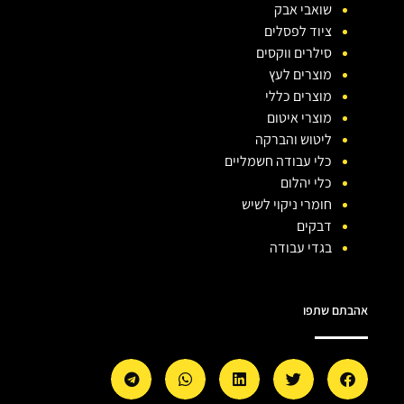
שואבי אבק
ציוד לפסלים
סילרים ווקסים
מוצרים לעץ
מוצרים כללי
מוצרי איטום
ליטוש והברקה
כלי עבודה חשמליים
כלי יהלום
חומרי ניקוי לשיש
דבקים
בגדי עבודה
אהבתם שתפו