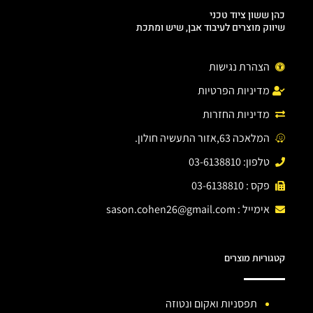
כהן ששון ציוד טכני
שיווק מוצרים לעיבוד אבן, שיש ומתכת
הצהרת נגישות
מדיניות הפרטיות
מדיניות החזרות
המלאכה 63,אזור התעשיה חולון.
טלפון: 03-6138810
פקס : 03-6138810
אימייל :
sason.cohen26@gmail.com
קטגוריות מוצרים
תפסניות ואקום ונטוזה