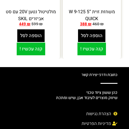
משחזת זוית “5 W 9-125
מולטיטול נטען 20V עם סט
QUICK
אביזרים SKIL
449
₪
599
₪
388
₪
460
₪
הוספה לסל
הוספה לסל
קנה עכשיו !
קנה עכשיו !
כתובת ודרכי יצירת קשר
כהן ששון ציוד טכני
שיווק מוצרים לעיבוד אבן, שיש ומתכת
הצהרת נגישות
מדיניות הפרטיות