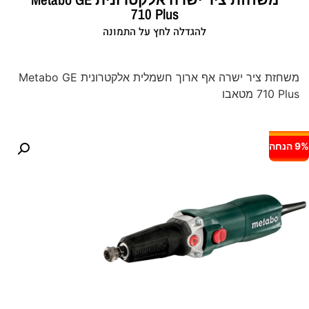
710 Plus
להגדלה לחץ על התמונה
משחזת ציר ישרה אף ארוך חשמלית אלקטרונית Metabo GE
710 Plus מטאבו
9% הנחה