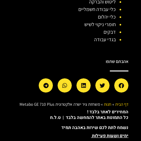
ליטוש והברקה
כלי עבודה חשמליים
כלי יהלום
חומרי ניקוי לשיש
דבקים
בגדי עבודה
אהבתם שתפו
דף הבית
»
חנות
»
משחזת ציר ישרה אלקטרונית Metabo GE 710 Plus
המחירים לאתר בלבד !
כל התמונות באתר להמחשה בלבד | ט.ל.ח
נשמח לתת לכם שירות באהבה תמיד
ימים ושעות פעילות