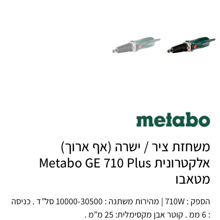
משחזת ציר / ישרה (אף ארוך)
אלקטרונית Metabo GE 710 Plus
מטאבו
הספק : 710W | מהירות משתנה : 10000-30500 סל”ד . כניסה
: 6 ממ . קוטר אבן מקסימלית: 25 מ”מ .