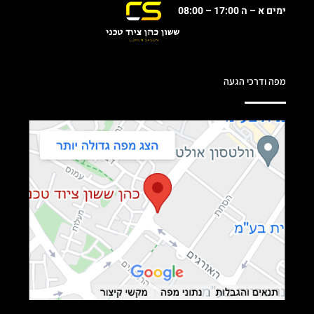
ימים א – ה 17:00 – 08:00
מפה ודרכי הגעה