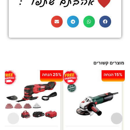
מוצרים קשורים
15% הנחה
25% הנחה