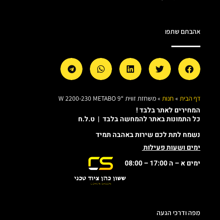
אהבתם שתפו
דף הבית
»
חנות
»
משחזת זווית “9 W 2200-230 METABO
המחירים לאתר בלבד !
כל התמונות באתר להמחשה בלבד | ט.ל.ח
נשמח לתת לכם שירות באהבה תמיד
ימים ושעות פעילות
ימים א – ה 17:00 – 08:00
מפה ודרכי הגעה