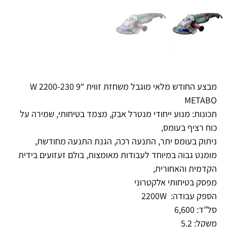
מבצע החודש מלאי מוגבל משחזת זווית “9 W 2200-230
METABO
תכונות: מנוע ייחודי מנטרל אבק, מצמד בטיחותי, שמירה על
כוח רציף בעומס,
ניתוק בעומס יתר, התנעה רכה, הגנת התנעה מחודשת,
מומנט גבוה במיוחד לעבודות מאומצות, בולם זעזועים בידית
הקדמית והאחורית,
מפסק בטיחותי אלקטרוני
הספק עבודה: 2200W
סל”ד: 6,600
משקל: 5.2