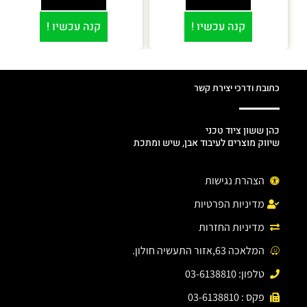
קנה עכשיו !
קנה עכשיו !
כתובת ודרכי יצירת קשר
כהן ששון ציוד טכני
שיווק מוצרים לעיבוד אבן, שיש ומתכת
הצהרת נגישות
מדיניות הפרטיות
מדיניות החזרות
המלאכה 63,אזור התעשיה חולון.
טלפון: 03-6138810
פקס : 03-6138810