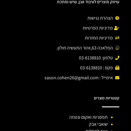
שיווק מוצרים לעיבוד אבן, שיש ומתכת
הצהרת נגישות
מדיניות הפרטיות
מדיניות החזרות
המלאכה 63,אזור התעשיה חולון.
טלפון: 03-6138810
פקס : 03-6138810
אימייל :
sason.cohen26@gmail.com
קטגוריות מוצרים
תפסניות ואקום ונטוזה
שואבי אבק