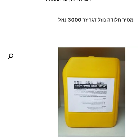
מסיר חלודה נוזל דגריזר 3000 נוזל