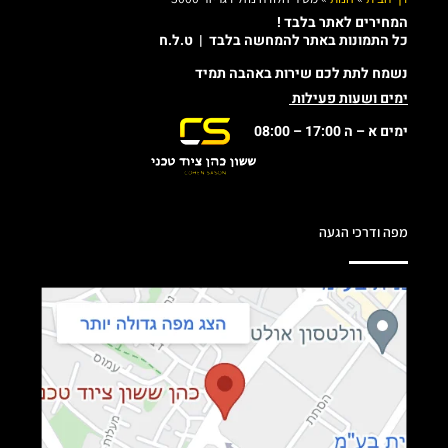
המחירים לאתר בלבד !
כל התמונות באתר להמחשה בלבד | ט.ל.ח
נשמח לתת לכם שירות באהבה תמיד
ימים ושעות פעילות
ימים א – ה 17:00 – 08:00
מפה ודרכי הגעה