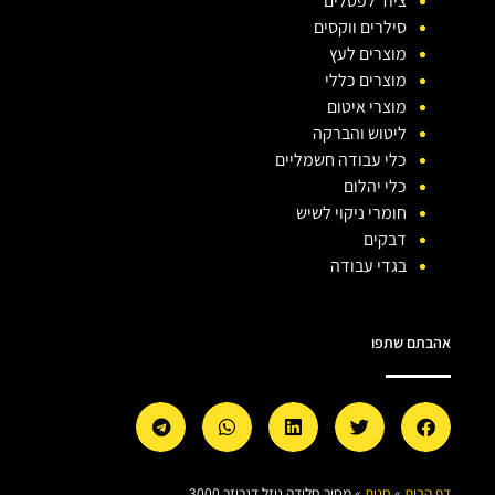
ציוד לפסלים
סילרים ווקסים
מוצרים לעץ
מוצרים כללי
מוצרי איטום
ליטוש והברקה
כלי עבודה חשמליים
כלי יהלום
חומרי ניקוי לשיש
דבקים
בגדי עבודה
אהבתם שתפו
דף הבית
»
חנות
»
מסיר חלודה נוזל דגריזר 3000