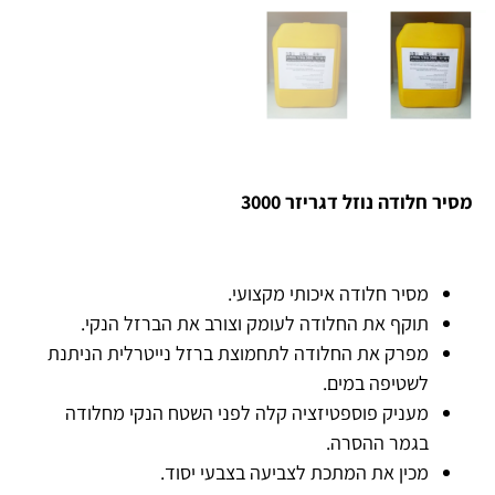
מסיר חלודה נוזל דגריזר 3000
מסיר חלודה איכותי מקצועי.
תוקף את החלודה לעומק וצורב את הברזל הנקי.
מפרק את החלודה לתחמוצת ברזל נייטרלית הניתנת
לשטיפה במים.
מעניק פוספטיזציה קלה לפני השטח הנקי מחלודה
בגמר ההסרה.
מכין את המתכת לצביעה בצבעי יסוד.