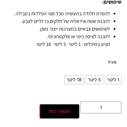
שימושים:
להסרת חלודה בתעשייה מכל סוגי הפלדות בטבילה .
להכנת שטח אידאלית של חלקים ברזליים לצבע.
לשימושים צבאיים במערכות ייצור נשק.
להכנה לציפוי כימי או אלקטרוכימי.
מגיע במיכלים : 1 ליטר 5 ליטר 18 ליטר
מכיל
1 ליטר
5 ליטר
18 ליטר
הוספה לסל