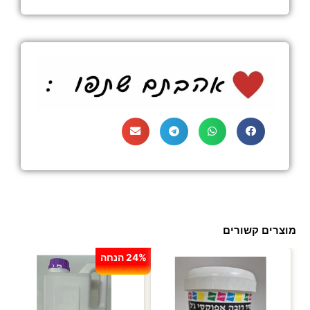
מוצרים קשורים
24% הנחה