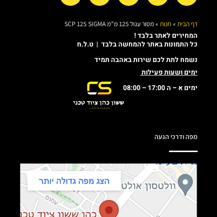
דף הבית
»
חנות
»
מסור עגול 125 מ”מ SCP 125 SIGMA
המחירים לאתר בלבד !
כל התמונות באתר להמחשה בלבד | ט.ל.ח
נשמח לתת לכם שירות באהבה תמיד
ימים ושעות פעילות
ימים א – ה 17:00 – 08:00
מפה ודרכי הגעה