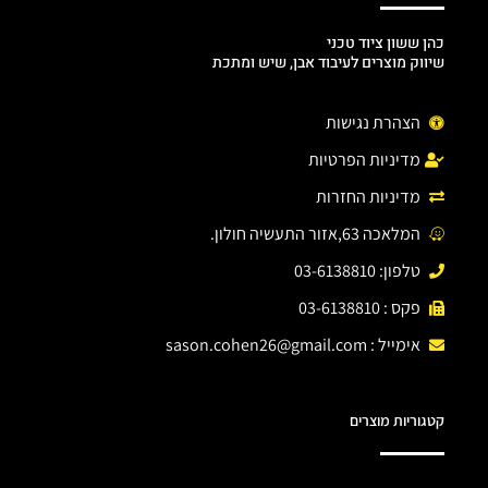
כהן ששון ציוד טכני
שיווק מוצרים לעיבוד אבן, שיש ומתכת
הצהרת נגישות
מדיניות הפרטיות
מדיניות החזרות
המלאכה 63,אזור התעשיה חולון.
טלפון: 03-6138810
פקס : 03-6138810
אימייל :
sason.cohen26@gmail.com
קטגוריות מוצרים