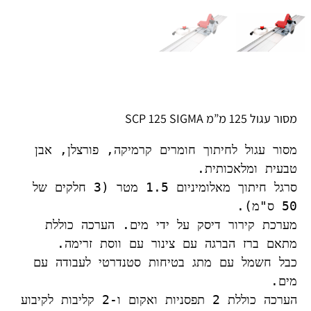
מסור עגול 125 מ”מ SCP 125 SIGMA
מסור עגול לחיתוך חומרים קרמיקה, פורצלן, אבן 
סרגל חיתוך מאלומיניום 1.5 מטר (3 חלקים של 
מערכת קירור דיסק על ידי מים. הערכה כוללת 
כבל חשמל עם מתג בטיחות סטנדרטי לעבודה עם 
הערכה כוללת 2 תפסניות ואקום ו-2 קליבות לקיבוע 