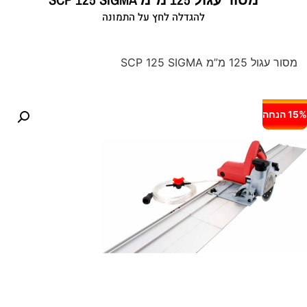
להגדלה לחץ על התמונה
מסור עגול 125 מ”מ SCP 125 SIGMA
15% הנחה