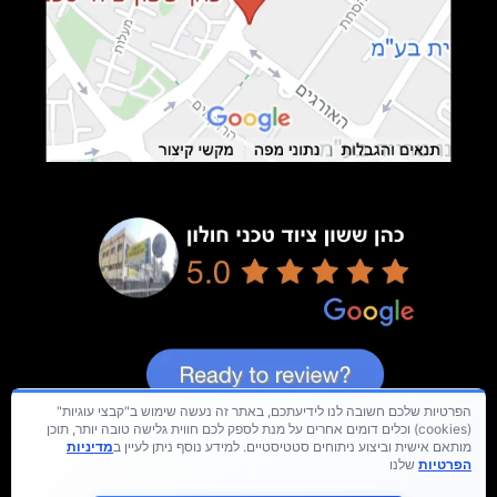
הפרטיות שלכם חשובה לנו לידיעתכם, באתר זה נעשה שימוש ב"קבצי עוגיות"
(cookies) וכלים דומים אחרים על מנת לספק לכם חווית גלישה טובה יותר, תוכן
מותאם אישית וביצוע ניתוחים סטטיסטיים. למידע נוסף ניתן לעיין ב
מדיניות
הפרטיות
שלנו