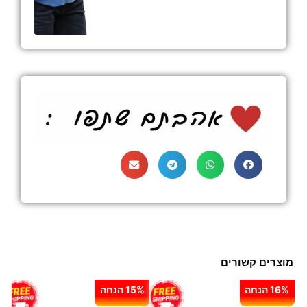
מוצרים קשורים
16% הנחה
15% הנחה