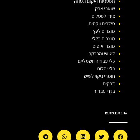
תפסניות ואקום ונטוזה
שואבי אבק
ציוד לפסלים
סילרים ווקסים
מוצרים לעץ
מוצרים כללי
מוצרי איטום
ליטוש והברקה
כלי עבודה חשמליים
כלי יהלום
חומרי ניקוי לשיש
דבקים
בגדי עבודה
אהבתם שתפו