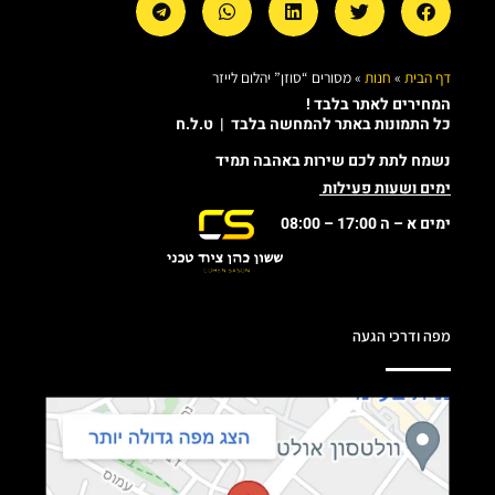
דף הבית
»
חנות
»
מסורים “סוזן” יהלום לייזר
המחירים לאתר בלבד !
כל התמונות באתר להמחשה בלבד | ט.ל.ח
נשמח לתת לכם שירות באהבה תמיד
ימים ושעות פעילות
ימים א – ה 17:00 – 08:00
מפה ודרכי הגעה