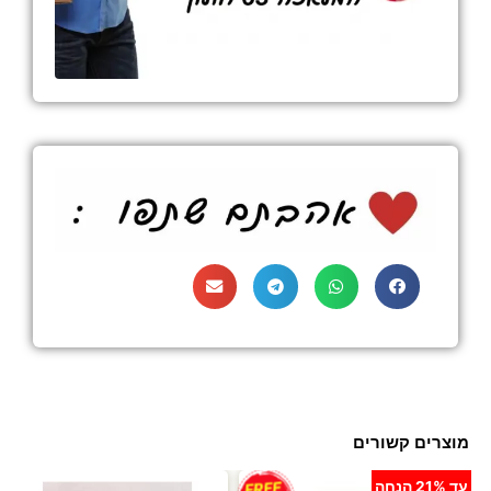
מוצרים קשורים
עד 21% הנחה