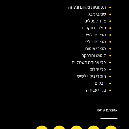
תפסניות ואקום ונטוזה
שואבי אבק
ציוד לפסלים
סילרים ווקסים
מוצרים לעץ
מוצרים כללי
מוצרי איטום
ליטוש והברקה
כלי עבודה חשמליים
כלי יהלום
חומרי ניקוי לשיש
דבקים
בגדי עבודה
אהבתם שתפו