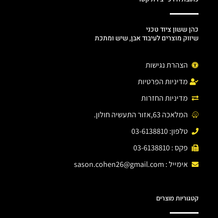
כהן ששון ציוד טכני
שיווק מוצרים לעיבוד אבן, שיש ומתכת
הצהרת נגישות
מדיניות הפרטיות
מדיניות החזרות
המלאכה 63,אזור התעשיה חולון.
טלפון: 03-6138810
פקס : 03-6138810
אימייל :
sason.cohen26@gmail.com
קטגוריות מוצרים