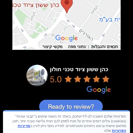
הפרטיות שלכם חשובה לנו לידיעתכם, באתר זה נעשה שימוש ב"קבצי עוגיות"
(cookies) וכלים דומים אחרים על מנת לספק לכם חווית גלישה טובה יותר, תוכן
מותאם אישית וביצוע ניתוחים סטטיסטיים. למידע נוסף ניתן לעיין ב
מדיניות
הפרטיות
שלנו