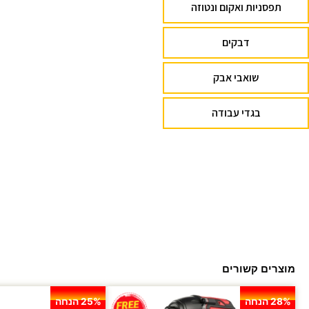
תפסניות ואקום ונטוזה
דבקים
שואבי אבק
בגדי עבודה
מוצרים קשורים
28% הנחה
25% הנחה