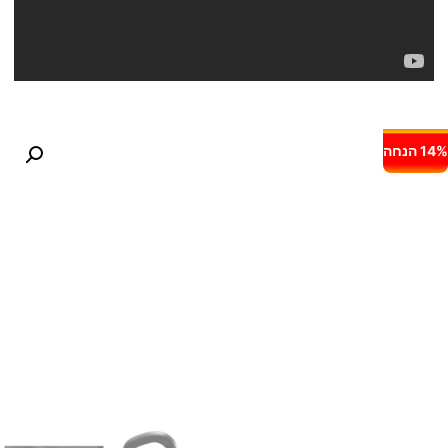
14% הנחה