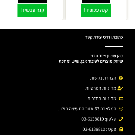
קנה עכשיו !
קנה עכשיו !
כתובת ודרכי יצירת קשר
כהן ששון ציוד טכני
שיווק מוצרים לעיבוד אבן, שיש ומתכת
הצהרת נגישות
מדיניות הפרטיות
מדיניות החזרות
המלאכה 63,אזור התעשיה חולון.
טלפון: 03-6138810
פקס : 03-6138810