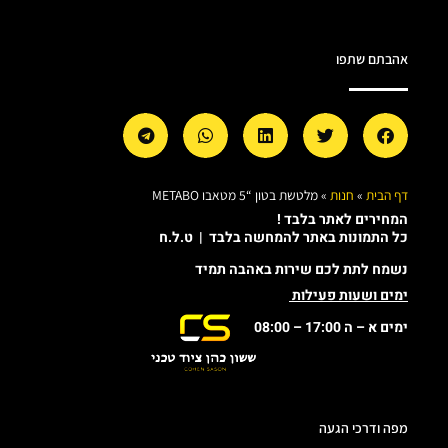
אהבתם שתפו
דף הבית
»
חנות
»
מלטשת בטון “5 מטאבו METABO
המחירים לאתר בלבד !
כל התמונות באתר להמחשה בלבד | ט.ל.ח
נשמח לתת לכם שירות באהבה תמיד
ימים ושעות פעילות
ימים א – ה 17:00 – 08:00
מפה ודרכי הגעה