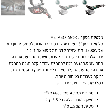
מלטשת בטון “5 מטאבו METABO
מלטשת בטון “5 בעלת יעילות מירבית הודות למנוע מרתון חזק
של 1900W.ידית אחיזה קדמית לליטוש אחיד ונוח
יותר.אלקטרונית לעבודה במהירות משתנה גם בעת עבודה
תחת עומס.התנעה רכה להתחלת עבודה קלה.הגנת התחלת
עבודה למניעת הפעלה מיידית לאחר הפסקת חשמל.הגנת
זריקה לעבודה בטיחותית יותר.
המלטשת האיכותית ביותר בשוק
מהירות תחת עומס:
6800 סל”ד
משקל מוצר:
ללא כבל 3.5 ק”ג
סטיית תקן:
1.5 מ”ר