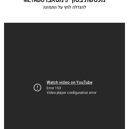
להגדלה לחץ על התמונה