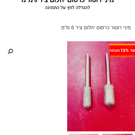
להגדלה לחץ על התמונה
מיני רוטור כרסום יהלום ציר 6 מ”מ
עד 13% הנחה