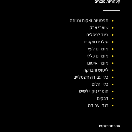
קטגוריות מוצרים
תפסניות ואקום ונטוזה
שואבי אבק
ציוד לפסלים
סילרים ווקסים
מוצרים לעץ
מוצרים כללי
מוצרי איטום
ליטוש והברקה
כלי עבודה חשמליים
כלי יהלום
חומרי ניקוי לשיש
דבקים
בגדי עבודה
אהבתם שתפו