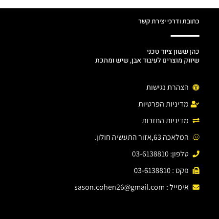
כתובת ודרכי יצירת קשר
כהן ששון ציוד טכני
שיווק מוצרים לעיבוד אבן, שיש ומתכת
הצהרת נגישות
מדיניות הפרטיות
מדיניות החזרות
המלאכה 63,אזור התעשיה חולון.
טלפון: 03-6138810
פקס : 03-6138810
אימייל :
sason.cohen26@gmail.com