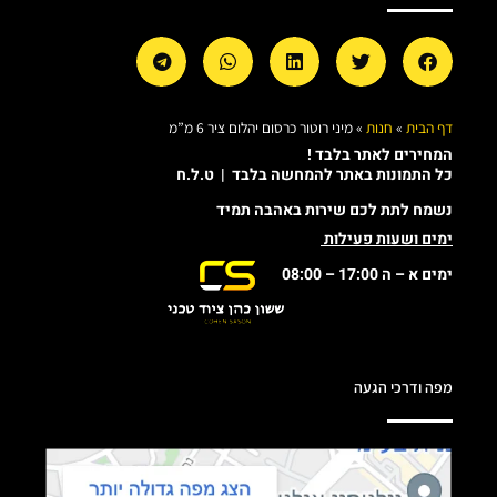
דף הבית
»
חנות
»
מיני רוטור כרסום יהלום ציר 6 מ”מ
המחירים לאתר בלבד !
כל התמונות באתר להמחשה בלבד | ט.ל.ח
נשמח לתת לכם שירות באהבה תמיד
ימים ושעות פעילות
ימים א – ה 17:00 – 08:00
מפה ודרכי הגעה