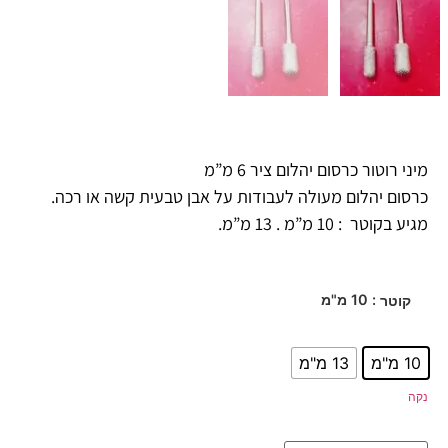
מיני רוטור כרסום יהלום ציר 6 מ”מ
כרסום יהלום מעולה לעבודות על אבן טבעית קשה או רכה.
מגיע בקוטר : 10 מ”מ . 13 מ”מ.
: 10 מ"מ
קוטר
10 מ"מ
13 מ"מ
נקה