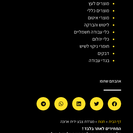
מוצרים לעץ
מוצרים כללי
מוצרי איטום
ליטוש והברקה
כלי עבודה חשמליים
כלי יהלום
חומרי ניקוי לשיש
דבקים
בגדי עבודה
אהבתם שתפו
דף הבית
»
חנות
»
מגרדת צבע ידית ארוכה
המחירים לאתר בלבד !