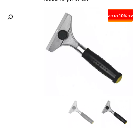
עד 10% הנחה