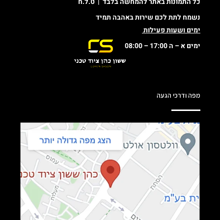
כל התמונות באתר להמחשה בלבד | ט.ל.ח
נשמח לתת לכם שירות באהבה תמיד
ימים ושעות פעילות
ימים א – ה 17:00 – 08:00
מפה ודרכי הגעה