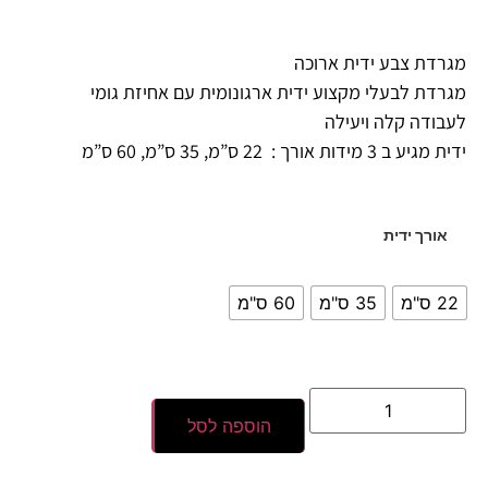
מגרדת צבע ידית ארוכה
מגרדת לבעלי מקצוע ידית ארגונומית עם אחיזת גומי
לעבודה קלה ויעילה
ידית מגיע ב 3 מידות אורך : 22 ס”מ, 35 ס”מ, 60 ס”מ
אורך ידית
22 ס"מ
35 ס"מ
60 ס"מ
הוספה לסל