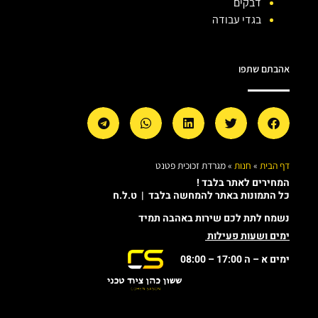
דבקים
בגדי עבודה
אהבתם שתפו
דף הבית
»
חנות
»
מגרדת זכוכית פטנט
המחירים לאתר בלבד !
כל התמונות באתר להמחשה בלבד | ט.ל.ח
נשמח לתת לכם שירות באהבה תמיד
ימים ושעות פעילות
ימים א – ה 17:00 – 08:00