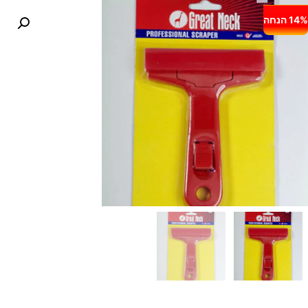
14% הנחה