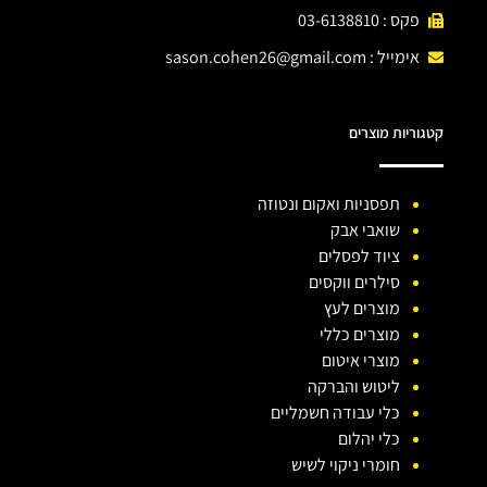
פקס : 03-6138810
אימייל :
sason.cohen26@gmail.com
קטגוריות מוצרים
תפסניות ואקום ונטוזה
שואבי אבק
ציוד לפסלים
סילרים ווקסים
מוצרים לעץ
מוצרים כללי
מוצרי איטום
ליטוש והברקה
כלי עבודה חשמליים
כלי יהלום
חומרי ניקוי לשיש