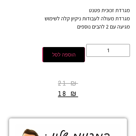
מגרדת זכוכית פטנט
מגרדת מעולה לעבודות ניקיון קלה לשימוש
מגיעה עם 2 להבים נוספים
הוספה לסל
21
₪
18
₪