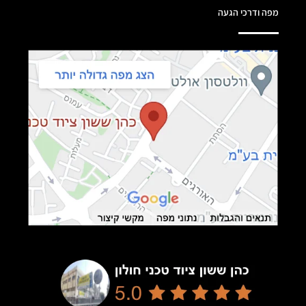
מפה ודרכי הגעה