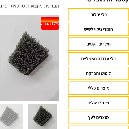
מברשת מקצועית טרפזית “פרנקפו
כלי יהלום
17% הנחה
חומרי ניקוי לשיש
סילרים ווקסים
כלי עבודה חשמליים
ליטוש והברקה
מוצרים כללי
ציוד לפסלים
מוצרים לעץ