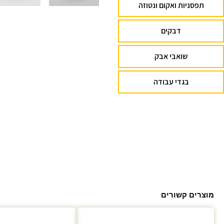
תפסניות ואקום ונטוזה
דבקים
שואבי אבק
בגדי עבודה
מוצרים קשורים