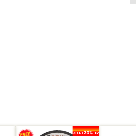
עד 30% הנחה