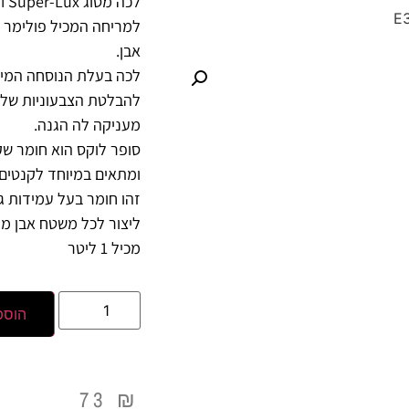
למריחה המכיל פולימר 
אבן.
לכה בעלת הנוסחה המ
להבלטת הצבעוניות של ה
מעניקה לה הגנה.
סופר לוקס הוא חומר ש
ומתאים במיוחד לקנטים.
זהו חומר בעל עמידות 
ליצור לכל משטח אבן מר
מכיל 1 ליטר
הוספ
73
₪