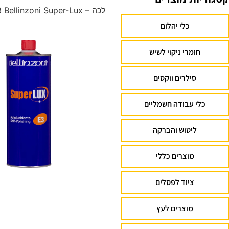
לכה – E3 Bellinzoni Super-Lux
כלי יהלום
חומרי ניקוי לשיש
סילרים ווקסים
כלי עבודה חשמליים
ליטוש והברקה
מוצרים כללי
ציוד לפסלים
מוצרים לעץ