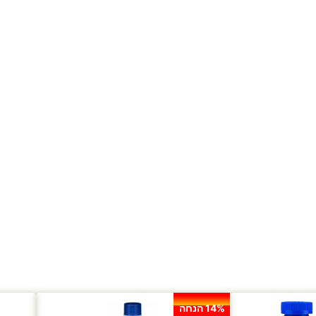
14% הנחה