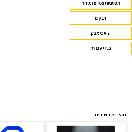
תפסניות ואקום ונטוזה
דבקים
שואבי אבק
בגדי עבודה
מוצרים קשורים