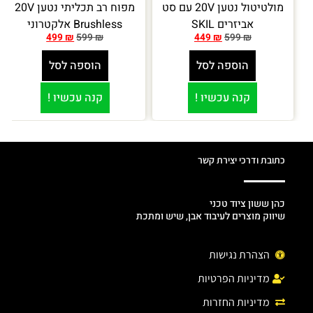
מולטיטול נטען 20V עם סט
מפוח רב תכליתי נטען 20V
אביזרים SKIL
Brushless אלקטרוני
499
₪
599
₪
449
₪
599
₪
הוספה לסל
הוספה לסל
קנה עכשיו !
קנה עכשיו !
כתובת ודרכי יצירת קשר
כהן ששון ציוד טכני
שיווק מוצרים לעיבוד אבן, שיש ומתכת
הצהרת נגישות
מדיניות הפרטיות
מדיניות החזרות