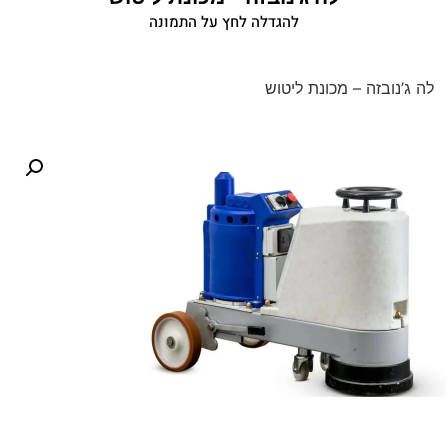
להגדלה לחץ על התמונה
לה ג’נובזה – מכונת ליטוש