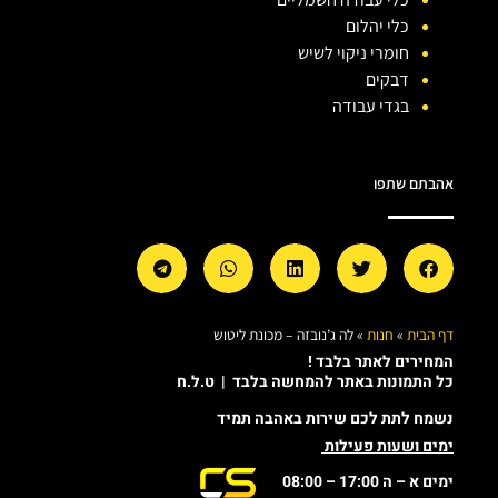
כלי יהלום
חומרי ניקוי לשיש
דבקים
בגדי עבודה
אהבתם שתפו
דף הבית
»
חנות
»
לה ג’נובזה – מכונת ליטוש
המחירים לאתר בלבד !
כל התמונות באתר להמחשה בלבד | ט.ל.ח
נשמח לתת לכם שירות באהבה תמיד
ימים ושעות פעילות
ימים א – ה 17:00 – 08:00