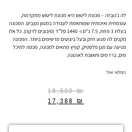
לה ג’נובזה – מכונת ליטוש היא מכונת ליטוש מתקדמת,
עוצמתית ואיכותית שמותאמת לעבודה במגוון מצבים. המכונה
בעלת 3 פזות, 7.5 כ”ס ו- 1440 סל”ד (סיבובים לדקה). כל אלו
מקנים לה מנוע חזק ובעל ביצועים מרשימים ביותר. המכונה
מגיעה עם מגן פלסטיק, קפיץ מתאים למכונה, מכסה למיכל
מים, ברז מים ותושבת לאנטנה.
המלאי אזל
18,500
₪
17,388
₪