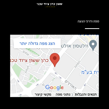
מפה ודרכי הגעה