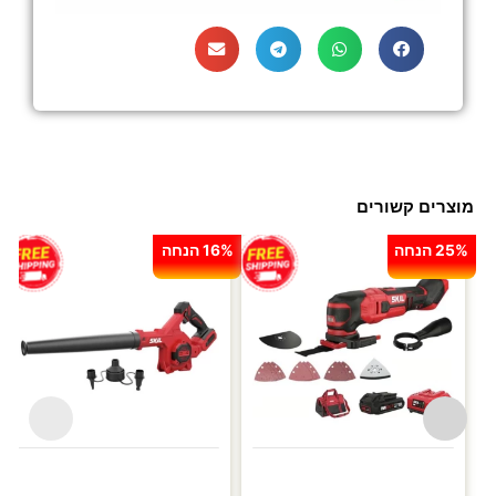
מוצרים קשורים
25% הנחה
16% הנחה