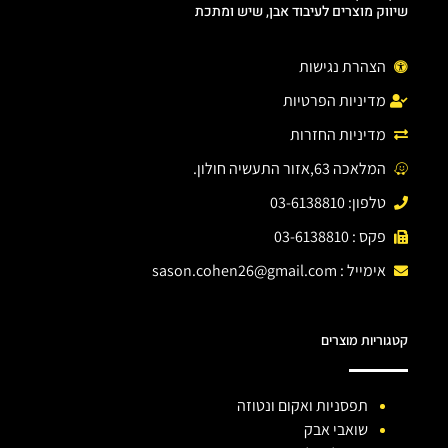
שיווק מוצרים לעיבוד אבן, שיש ומתכת
הצהרת נגישות
מדיניות הפרטיות
מדיניות החזרות
המלאכה 63,אזור התעשיה חולון.
טלפון: 03-6138810
פקס : 03-6138810
אימייל :
sason.cohen26@gmail.com
קטגוריות מוצרים
תפסניות ואקום ונטוזה
שואבי אבק