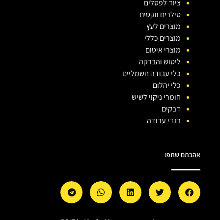
ציוד לפסלים
סילרים ווקסים
מוצרים לעץ
מוצרים כללי
מוצרי איטום
ליטוש והברקה
כלי עבודה חשמליים
כלי יהלום
חומרי ניקוי לשיש
דבקים
בגדי עבודה
אהבתם שתפו