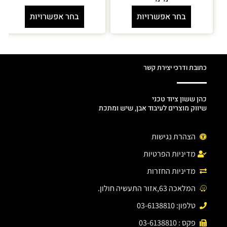
בחר אפשרויות
בחר אפשרויות
כתובת ודרכי יצירת קשר
כהן ששון ציוד טכני
שיווק מוצרים לעיבוד אבן, שיש ומתכת
הצהרת נגישות
מדיניות הפרטיות
מדיניות החזרות
המלאכה 63,אזור התעשיה חולון.
טלפון: 03-6138810
פקס : 03-6138810