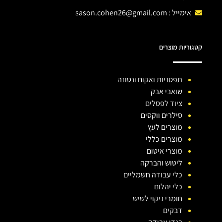
אימייל :
sason.cohen26@gmail.com
קטגוריות מוצרים
תפסניות ואקום ונטוזה
שואבי אבק
ציוד לפסלים
סילרים ווקסים
מוצרים לעץ
מוצרים כללי
מוצרי איטום
ליטוש והברקה
כלי עבודה חשמליים
כלי יהלום
חומרי ניקוי לשיש
דבקים