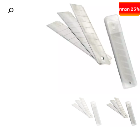
25% הנחה