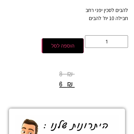
להבים לסכין יפני רחב
חבילה 10 יח’ להבים
הוספה לסל
8
₪
6
₪