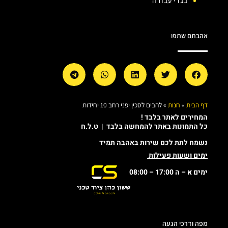
בגדי עבודה
אהבתם שתפו
דף הבית
»
חנות
»
להבים לסכין יפני רחב 10 יחידות
המחירים לאתר בלבד !
כל התמונות באתר להמחשה בלבד | ט.ל.ח
נשמח לתת לכם שירות באהבה תמיד
ימים ושעות פעילות
ימים א – ה 17:00 – 08:00
מפה ודרכי הגעה