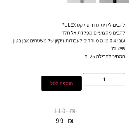
להבים לידית גרוד פולקס PULEX
להבים מקצועיים מפלדת אל חלד
עובי 0.4 מ”מ מיוחדים לעבודות ניקיון של משטחים אבן בטון
שיש וכו’
המחיר לחבילה 25 יח’
הוספה לסל
110
₪
99
₪