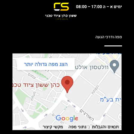
ימים א – ה 17:00 – 08:00
מפה ודרכי הגעה