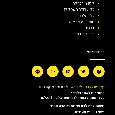
ליטוש והברקה
כלי עבודה חשמליים
כלי יהלום
חומרי ניקוי לשיש
דבקים
בגדי עבודה
אהבתם שתפו
דף הבית
»
חנות
»
להבים 0.4 לידית גרוד פולקס PULEX
המחירים לאתר בלבד !
כל התמונות באתר להמחשה בלבד | ט.ל.ח
נשמח לתת לכם שירות באהבה תמיד
ימים ושעות פעילות