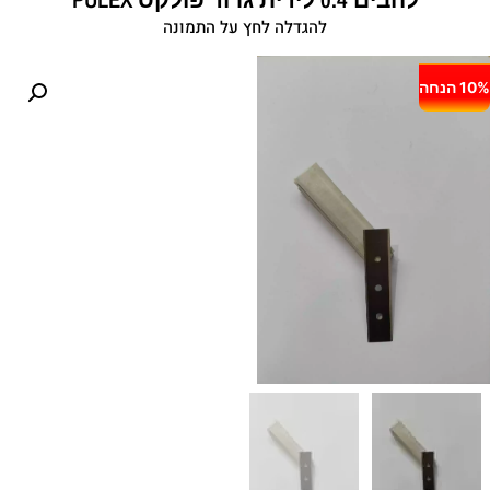
להגדלה לחץ על התמונה
10% הנחה