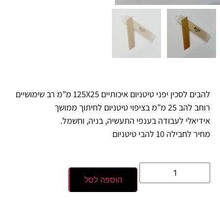
להבים לסכין יפני טיטניום איכותיים 125X25 מ”מ רב שימושיים
רוחב להב 25 מ”מ בציפוי טיטניום לחיתוך ממושך
אידיאלי לעבודה בענפי התעשיה, בניה, וחשמל.
מחיר לחבילה 10 להבי טיטניום
הוספה לסל