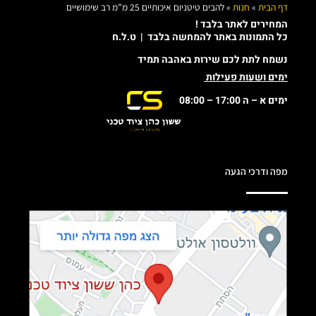
דף הבית
»
חנות
»
להבים טיטניום איכותיים 25 מ”מ רב שימושיים
המחירים לאתר בלבד !
כל התמונות באתר להמחשה בלבד | ט.ל.ח
נשמח לתת לכם שירות באהבה תמיד
ימים ושעות פעילות
ימים א – ה 17:00 – 08:00
מפה ודרכי הגעה