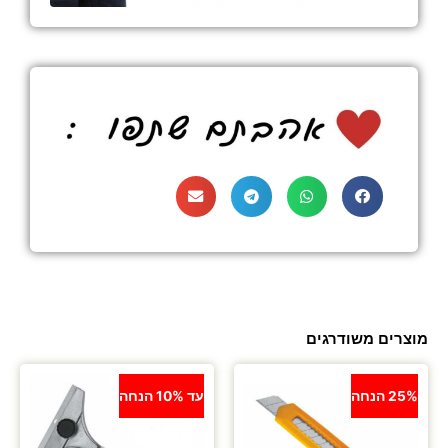
מוצרים משודרגים
25% הנחה
עד 10% הנחה