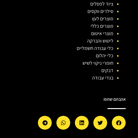
ציוד לפסלים
סילרים ווקסים
מוצרים לעץ
מוצרים כללי
מוצרי איטום
ליטוש והברקה
כלי עבודה חשמליים
כלי יהלום
חומרי ניקוי לשיש
דבקים
בגדי עבודה
אהבתם שתפו