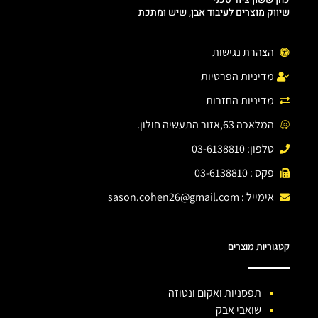
שיווק מוצרים לעיבוד אבן, שיש ומתכת
הצהרת נגישות
מדיניות הפרטיות
מדיניות החזרות
המלאכה 63,אזור התעשיה חולון.
טלפון: 03-6138810
פקס : 03-6138810
אימייל :
sason.cohen26@gmail.com
קטגוריות מוצרים
תפסניות ואקום ונטוזה
שואבי אבק