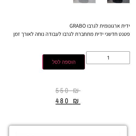
ידית ארגונומית לגרבו GRABO
פטנט חדשני ידית מתחברת לגרבו לעבודה נוחה לאורך זמן
הוספה לסל
550
₪
480
₪