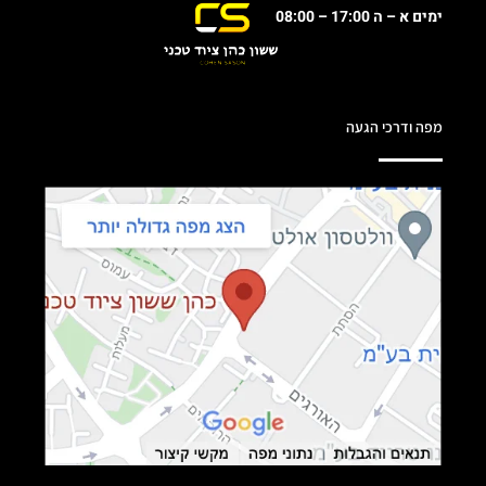
ימים א – ה 17:00 – 08:00
מפה ודרכי הגעה