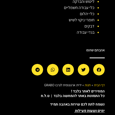
ליטוש והברקה
כלי עבודה חשמליים
כלי יהלום
חומרי ניקוי לשיש
דבקים
בגדי עבודה
אהבתם שתפו
דף הבית
»
חנות
»
ידית ארגונומית לגרבו GRABO
המחירים לאתר בלבד !
כל התמונות באתר להמחשה בלבד | ט.ל.ח
נשמח לתת לכם שירות באהבה תמיד
ימים ושעות פעילות