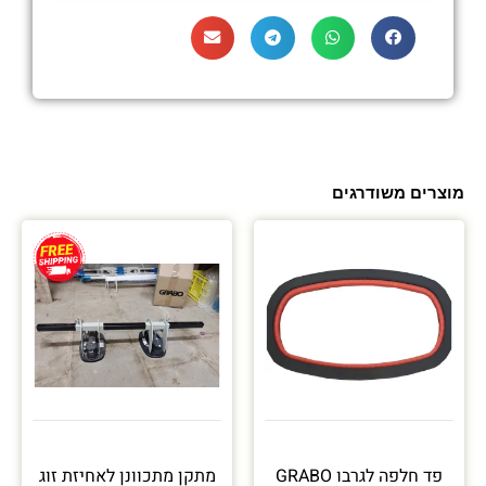
מוצרים משודרגים
פד חלפה לגרבו GRABO
מתקן מתכוונן לאחיזת זוג