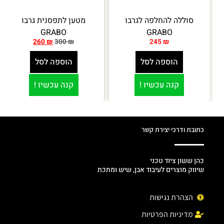
סוללה להחלפה לגרבו
מטען לתפסנית גרבו
GRABO
GRABO
260
₪
300
₪
245
₪
הוספה לסל
הוספה לסל
קנה עכשיו !
קנה עכשיו !
כתובת ודרכי יצירת קשר
כהן ששון ציוד טכני
שיווק מוצרים לעיבוד אבן, שיש ומתכת
הצהרת נגישות
מדיניות הפרטיות