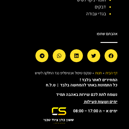
דבקים
בגדי עבודה
אהבתם שתפו
דף הבית
»
חנות
»
טנקס טיפול אנטיסליפ נגד החלקה לשיש
המחירים לאתר בלבד !
כל התמונות באתר להמחשה בלבד | ט.ל.ח
נשמח לתת לכם שירות באהבה תמיד
ימים ושעות פעילות
ימים א – ה 17:00 – 08:00