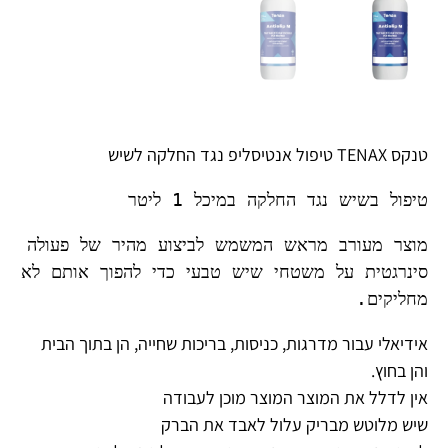
טנקס TENAX טיפול אנטיסליפ נגד החלקה לשיש
טיפול בשיש נגד החלקה במיכל 1 ליטר 
מוצר מעורב מראש המשמש לביצוע מהיר של פעולה 
סינרגטית על משטחי שיש טבעי כדי להפוך אות
ם לא 
מחליקים.
אידיאלי עבור מדרגות, כניסות, בריכות שחייה, הן בתוך הבית
והן בחוץ.
אין לדלל את המוצר המוצר מוכן לעבודה
שיש מלוטש מבריק עלול לאבד את הברק