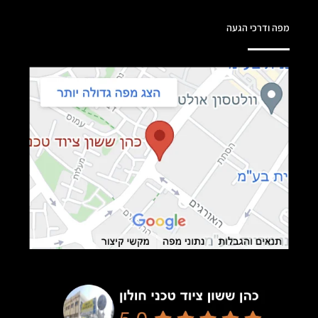
מפה ודרכי הגעה