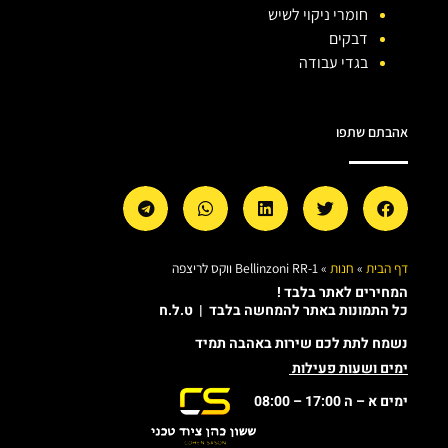
חומרי ניקוי לשיש
דבקים
בגדי עבודה
אהבתם שתפו
דף הבית
»
חנות
»
Bellinzoni RR-1 ווקס לריצפה
המחירים לאתר בלבד !
כל התמונות באתר להמחשה בלבד | ט.ל.ח
נשמח לתת לכם שירות באהבה תמיד
ימים ושעות פעילות
ימים א – ה 17:00 – 08:00