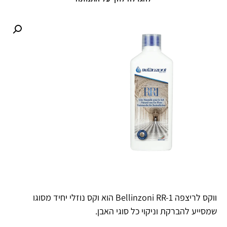
ווקס לריצפה Bellinzoni RR-1 הוא וקס נוזלי יחיד מסוגו
שמסייע להברקת וניקוי כל סוגי האבן.