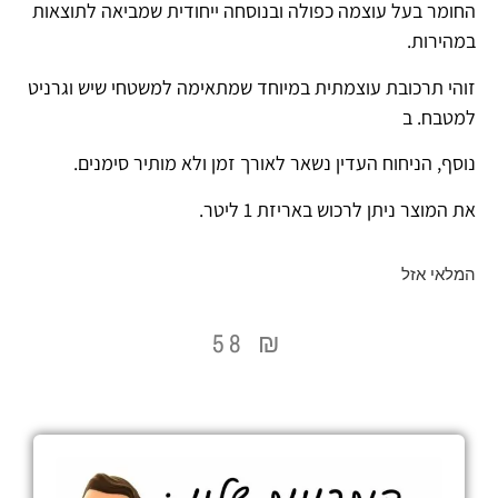
החומר בעל עוצמה כפולה ובנוסחה ייחודית שמביאה לתוצאות
במהירות.
זוהי תרכובת עוצמתית במיוחד שמתאימה למשטחי שיש וגרניט
למטבח. ב
נוסף, הניחוח העדין נשאר לאורך זמן ולא מותיר סימנים.
את המוצר ניתן לרכוש באריזת 1 ליטר.
המלאי אזל
58
₪