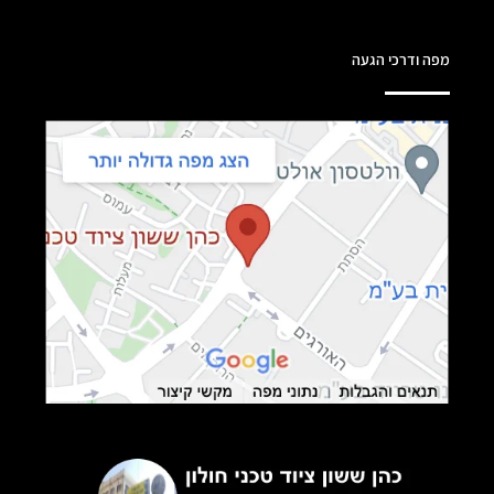
מפה ודרכי הגעה