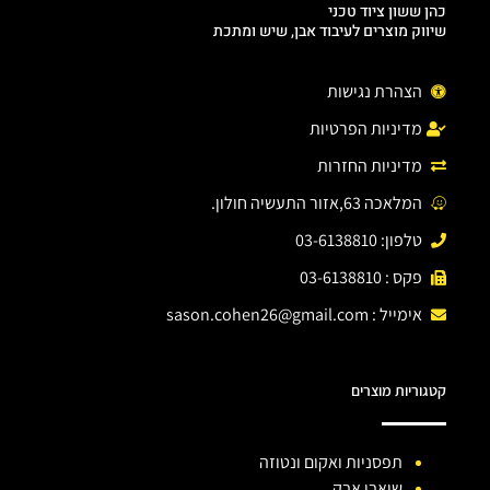
כהן ששון ציוד טכני
שיווק מוצרים לעיבוד אבן, שיש ומתכת
הצהרת נגישות
מדיניות הפרטיות
מדיניות החזרות
המלאכה 63,אזור התעשיה חולון.
טלפון: 03-6138810
פקס : 03-6138810
אימייל :
sason.cohen26@gmail.com
קטגוריות מוצרים
תפסניות ואקום ונטוזה
שואבי אבק