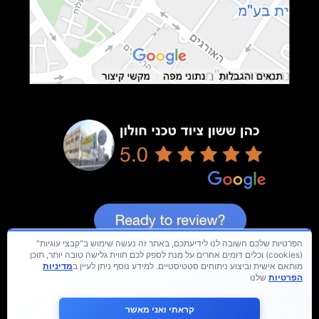
הפרטיות שלכם חשובה לנו לידיעתכם, באתר זה נעשה שימוש ב"קבצי עוגיות"
(cookies) וכלים דומים אחרים על מנת לספק לכם חווית גלישה טובה יותר, תוכן
מותאם אישית וביצוע ניתוחים סטטיסטיים. למידע נוסף ניתן לעיין ב
מדיניות
הפרטיות
שלנו
קראתי ואני מאשר