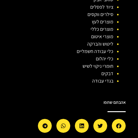
ציוד לפסלים
סילרים ווקסים
מוצרים לעץ
מוצרים כללי
מוצרי איטום
ליטוש והברקה
כלי עבודה חשמליים
כלי יהלום
חומרי ניקוי לשיש
דבקים
בגדי עבודה
אהבתם שתפו