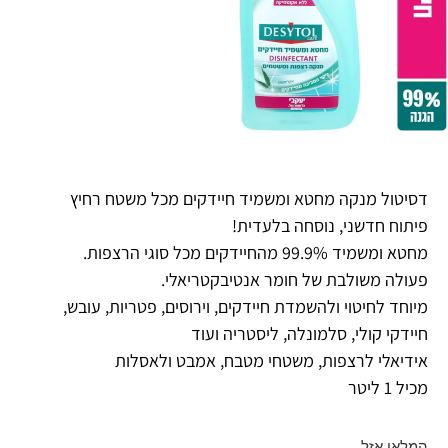
דסיטול מנקה מחטא ומשמיד חיידקים מכל משטח רחיץ
פיתוח חדשני, נוסחה בלעדית!
מחטא ומשמיד 99.9% מהחיידקים מכל סוגי הרצפות.
פעולה משולבת של חומר אנטיבקטריאלי.
מיוחד לחיטוי ולהשמדת חיידקים, וירוסים, פטריות, עובש,
חיידקי קולי, סלמונלה, ליסטריה ועוד
אידיאלי לרצפות, משטחי מטבח, אמבט ולאסלות
מכיל 1 ליטר
המלאי אזל