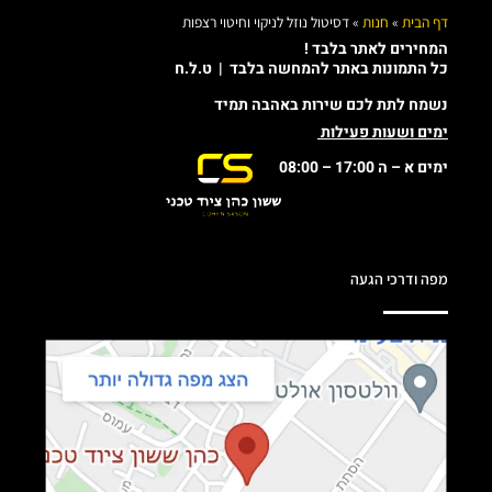
דף הבית
»
חנות
»
דסיטול נוזל לניקוי וחיטוי רצפות
המחירים לאתר בלבד !
כל התמונות באתר להמחשה בלבד | ט.ל.ח
נשמח לתת לכם שירות באהבה תמיד
ימים ושעות פעילות
ימים א – ה 17:00 – 08:00
מפה ודרכי הגעה