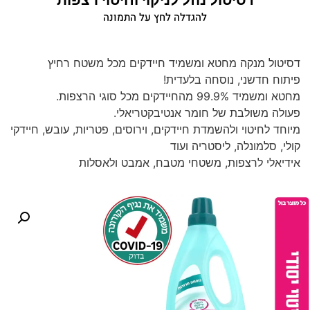
להגדלה לחץ על התמונה
דסיטול מנקה מחטא ומשמיד חיידקים מכל משטח רחיץ
פיתוח חדשני, נוסחה בלעדית!
מחטא ומשמיד 99.9% מהחיידקים מכל סוגי הרצפות.
פעולה משולבת של חומר אנטיבקטריאלי.
מיוחד לחיטוי ולהשמדת חיידקים, וירוסים, פטריות, עובש, חיידקי
קולי, סלמונלה, ליסטריה ועוד
אידיאלי לרצפות, משטחי מטבח, אמבט ולאסלות