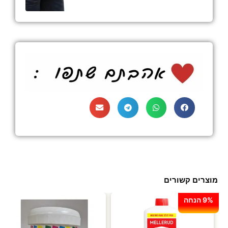
מוצרים קשורים
9% הנחה