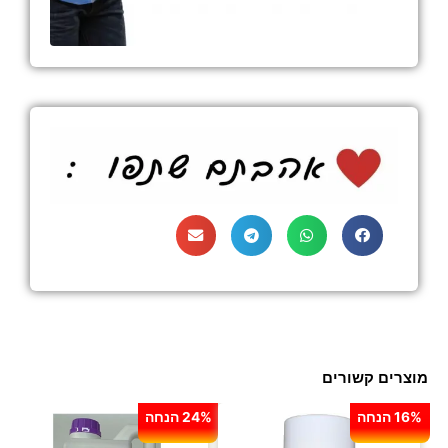
מוצרים קשורים
16% הנחה
24% הנחה