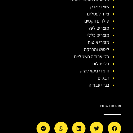
שואבי אבק
ציוד לפסלים
סילרים ווקסים
מוצרים לעץ
מוצרים כללי
מוצרי איטום
ליטוש והברקה
כלי עבודה חשמליים
כלי יהלום
חומרי ניקוי לשיש
דבקים
בגדי עבודה
אהבתם שתפו