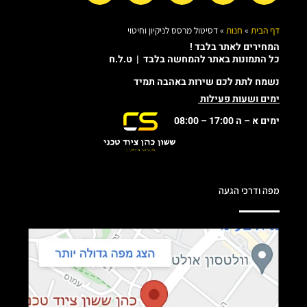
דף הבית
»
חנות
»
דסיטול מרסס לניקיון וחיטוי
המחירים לאתר בלבד !
כל התמונות באתר להמחשה בלבד | ט.ל.ח
נשמח לתת לכם שירות באהבה תמיד
ימים ושעות פעילות
ימים א – ה 17:00 – 08:00
מפה ודרכי הגעה