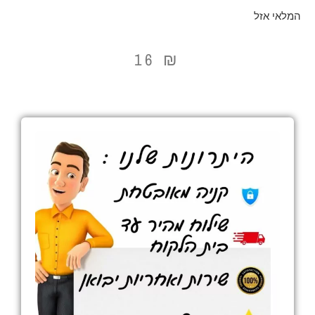
המלאי אזל
16
₪