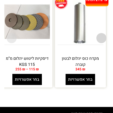
עד 21% הנחה
מקדח כוס יהלום לבטון
דיסקיות ליטוש יהלום מ”מ
קוברה
115 KGS
255
₪
–
115
₪
345
₪
בחר אפשרויות
בחר אפשרויות