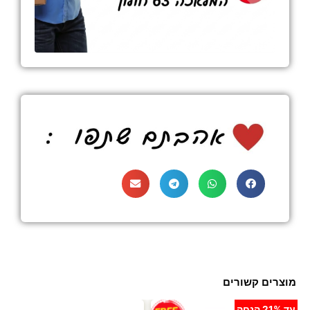
מוצרים קשורים