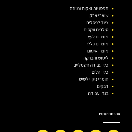
תפסניות ואקום ונטוזה
שואבי אבק
ציוד לפסלים
סילרים ווקסים
מוצרים לעץ
מוצרים כללי
מוצרי איטום
ליטוש והברקה
כלי עבודה חשמליים
כלי יהלום
חומרי ניקוי לשיש
דבקים
בגדי עבודה
אהבתם שתפו