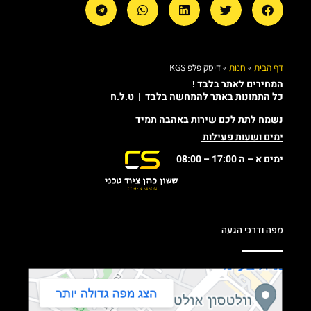
דף הבית
»
חנות
»
דיסק פלפ KGS
המחירים לאתר בלבד !
כל התמונות באתר להמחשה בלבד | ט.ל.ח
נשמח לתת לכם שירות באהבה תמיד
ימים ושעות פעילות
ימים א – ה 17:00 – 08:00
מפה ודרכי הגעה