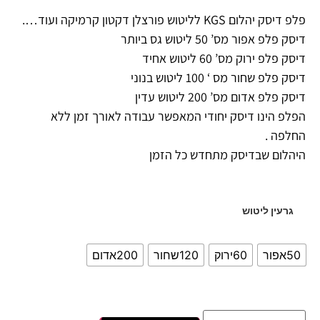
פלפ דיסק יהלום KGS לליטוש פורצלן דקטון קרמיקה ועוד….
דיסק פלפ אפור מס’ 50 ליטוש גס ביותר
דיסק פלפ ירוק מס’ 60 ליטוש אחיד
דיסק פלפ שחור מס ‘ 100 ליטוש בנוני
דיסק פלפ אדום מס’ 200 ליטוש עדין
הפלפ הינו דיסק יחודי המאפשר עבודה לאורך זמן ללא
החלפה .
היהלום שבדיסק מתחדש כל הזמן
גרעין ליטוש
50אפור
60ירוק
120שחור
200אדום