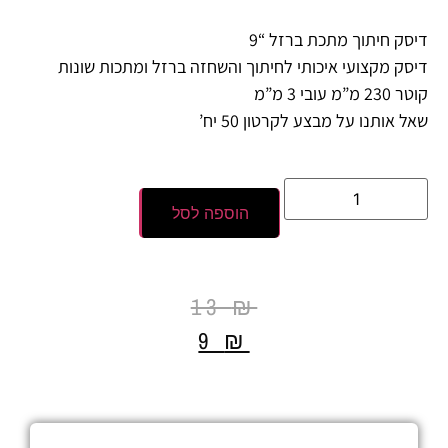
דיסק חיתוך מתכת ברזל “9
דיסק מקצועי איכותי לחיתוך והשחזה ברזל ומתכות שונות
קוטר 230 מ”מ עובי 3 מ”מ
שאל אותנו על מבצע לקרטון 50 יח’
הוספה לסל
13
₪
9
₪