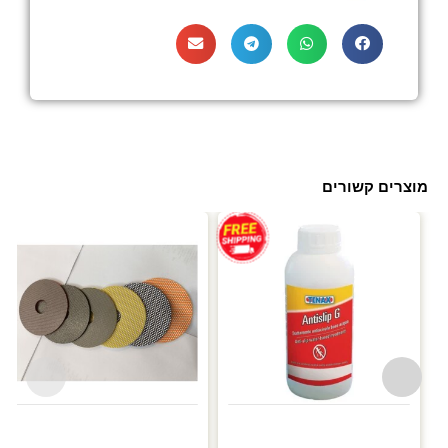
מוצרים קשורים
עד