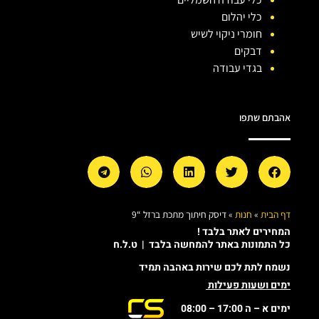
כלי יהלום
חומרי ניקוי לשיש
דבקים
בגדי עבודה
אהבתם שתפו
דף הבית
»
חנות
»
דיסק חיתוך מתכת ברזל “9
המחירים לאתר בלבד !
כל התמונות באתר להמחשה בלבד | ט.ל.ח
נשמח לתת לכם שירות באהבה תמיד
ימים ושעות פעילות
ימים א – ה 17:00 – 08:00