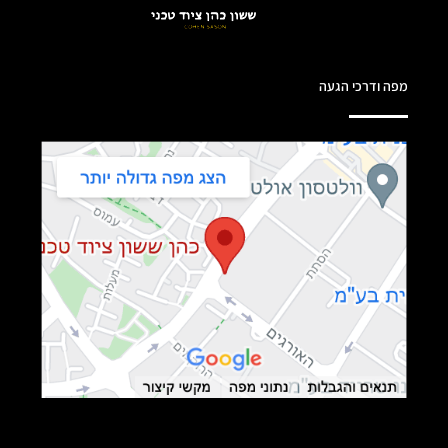
מפה ודרכי הגעה