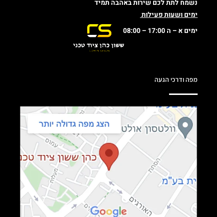
נשמח לתת לכם שירות באהבה תמיד
ימים ושעות פעילות
ימים א – ה 17:00 – 08:00
מפה ודרכי הגעה