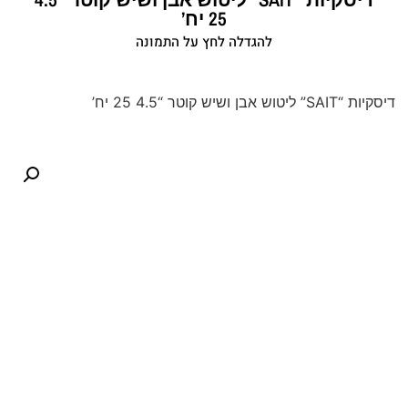
25 יח’
להגדלה לחץ על התמונה
דיסקיות “SAIT” ליטוש אבן ושיש קוטר “4.5 25 יח’