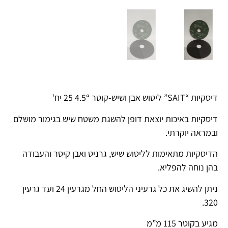
דיסקיות “SAIT” ליטוש אבן ושיש-קוטר “4.5 25 יח’
דיסקיות באיכות יוצאת דופן להשגת משטח שיש בגימור מושלם
ובמראה יוקרתי.
הדיסקיות מתאימות לליטוש שיש, גרניט ואבן קיסר והעבודה
בהן נוחה להפליא.
ניתן להשיג את כל גרעיני הליטוש החל מגרעין 24 ועד גרעין
320.
מגיע בקוטר 115 מ”מ