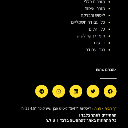
מוצרים כללי
מוצרי איטום
ליטוש והברקה
כלי עבודה חשמליים
כלי יהלום
חומרי ניקוי לשיש
דבקים
בגדי עבודה
אהבתם שתפו
דף הבית
»
חנות
»
דיסקיות “SAIT” ליטוש אבן ושיש קוטר “4.5 25 יח’
המחירים לאתר בלבד !
כל התמונות באתר להמחשה בלבד | ט.ל.ח