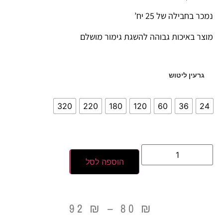
נמכר בחבילה של 25 יח’
מוצר באיכות גבוהה להשגת גימור מושלם
גרעין ליטוש
320
220
180
120
60
36
24
הוספה לסל
92
₪
–
80
₪