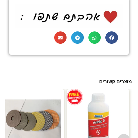
מוצרים קשורים
עד