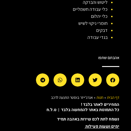
ליטוש והברקה
כלי עבודה חשמליים
כלי יהלום
חומרי ניקוי לשיש
דבקים
בגדי עבודה
אהבתם שתפו
דף הבית
»
חנות
»
אנרג’ייזר בוסטר התנעה לרכב
המחירים לאתר בלבד !
כל התמונות באתר להמחשה בלבד | ט.ל.ח
נשמח לתת לכם שירות באהבה תמיד
ימים ושעות פעילות