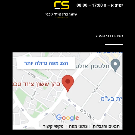
ימים א – ה 17:00 – 08:00
מפה ודרכי הגעה