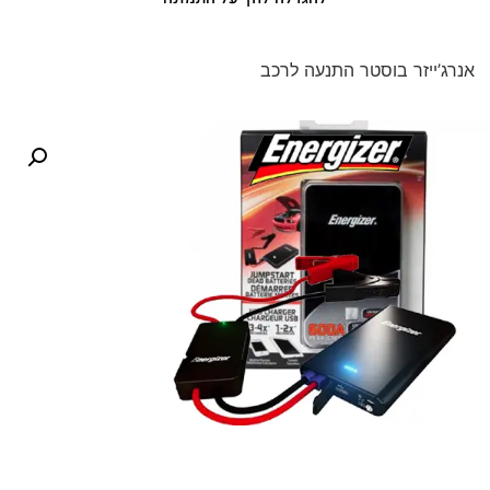
אנרג’ייזר בוסטר התנעה לרכב