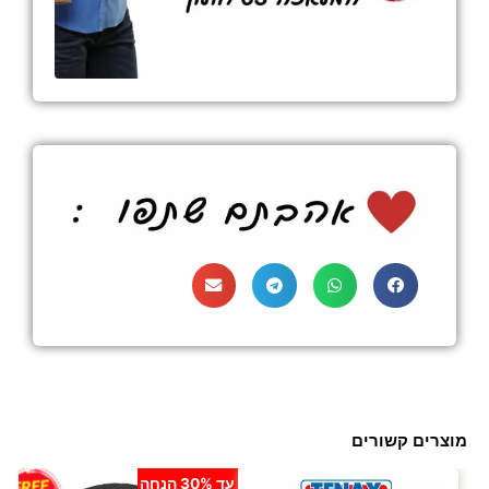
מוצרים קשורים
עד 30% הנחה