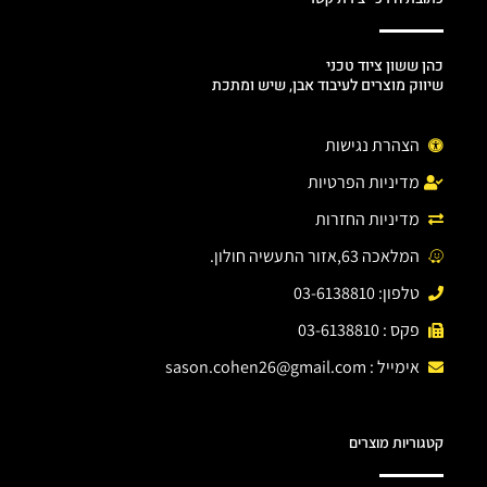
כהן ששון ציוד טכני
שיווק מוצרים לעיבוד אבן, שיש ומתכת
הצהרת נגישות
מדיניות הפרטיות
מדיניות החזרות
המלאכה 63,אזור התעשיה חולון.
טלפון: 03-6138810
פקס : 03-6138810
אימייל :
sason.cohen26@gmail.com
קטגוריות מוצרים