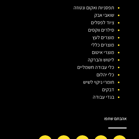
תפסניות ואקום ונטוזה
שואבי אבק
ציוד לפסלים
סילרים ווקסים
מוצרים לעץ
מוצרים כללי
מוצרי איטום
ליטוש והברקה
כלי עבודה חשמליים
כלי יהלום
חומרי ניקוי לשיש
דבקים
בגדי עבודה
אהבתם שתפו