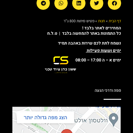
דף הבית
»
חנות
»
פטיש סיתות 800 ג”ר
המחירים לאתר בלבד !
כל התמונות באתר להמחשה בלבד | ט.ל.ח
נשמח לתת לכם שירות באהבה תמיד
ימים ושעות פעילות
ימים א – ה 17:00 – 08:00
מפה ודרכי הגעה