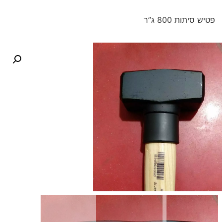
פטיש סיתות 800 ג”ר