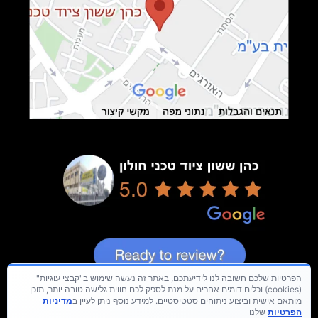
הפרטיות שלכם חשובה לנו לידיעתכם, באתר זה נעשה שימוש ב"קבצי עוגיות"
(cookies) וכלים דומים אחרים על מנת לספק לכם חווית גלישה טובה יותר, תוכן
מותאם אישית וביצוע ניתוחים סטטיסטיים. למידע נוסף ניתן לעיין ב
מדיניות
הפרטיות
שלנו