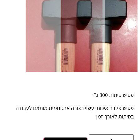
פטיש סיתות 800 ג”ר
פטיש פלדה איכותי עשוי בצורה ארגונומית מותאם לעבודה
בסיתות לאורך זמן