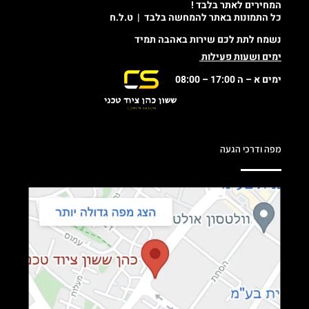
המחירים לאתר בלבד !
כל התמונות באתר להמחשה בלבד | ט.ל.ח
נשמח לתת לכם שירות באהבה תמיד
ימים ושעות פעילות
ימים א – ה 17:00 – 08:00
מפה ודרכי הגעה