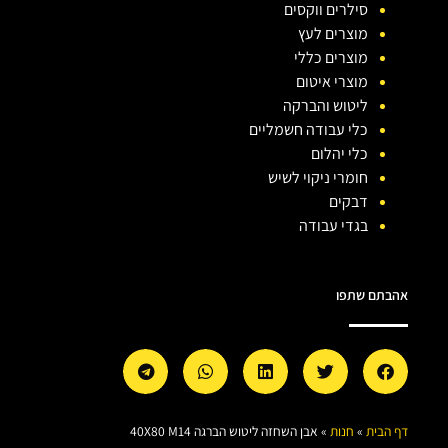
סילרים ווקסים
מוצרים לעץ
מוצרים כללי
מוצרי איטום
ליטוש והברקה
כלי עבודה חשמליים
כלי יהלום
חומרי ניקוי לשיש
דבקים
בגדי עבודה
אהבתם שתפו
דף הבית
»
חנות
»
אבן השחזה ליטוש הברגה 40X80 M14