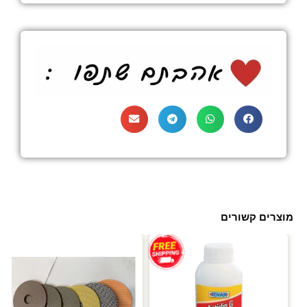
מוצרים קשורים
עד