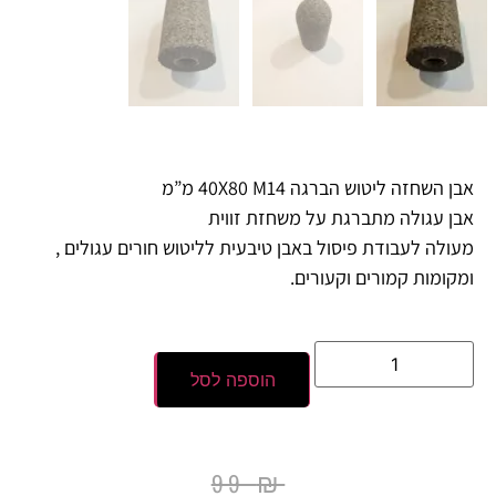
אבן השחזה ליטוש הברגה 40X80 M14 מ”מ
אבן עגולה מתברגת על משחזת זווית
מעולה לעבודת פיסול באבן טיבעית לליטוש חורים עגולים ,
ומקומות קמורים וקעורים.
הוספה לסל
99
₪