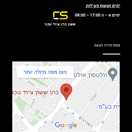
ימים ושעות פעילות
ימים א – ה 17:00 – 08:00
מפה ודרכי הגעה