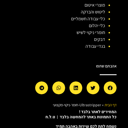
מוצרי איטום
ליטוש והברקה
כלי עבודה חשמליים
כלי יהלום
חומרי ניקוי לשיש
דבקים
בגדי עבודה
אהבתם שתפו
דף הבית
»
Ultrastripper-חומר-ניקוי-מקצועי
המחירים לאתר בלבד !
כל התמונות באתר להמחשה בלבד | ט.ל.ח
נשמח לתת לכם שירות באהבה תמיד