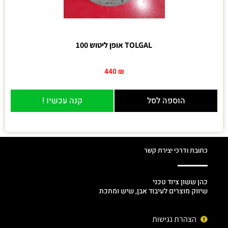
TOLGAL אופן ליטוש 100
440
₪
הוספה לסל
קנה עכשיו !
כתובת ודרכי יצירת קשר
כהן ששון ציוד טכני
שיווק מוצרים לעיבוד אבן, שיש ומתכת
הצהרת נגישות