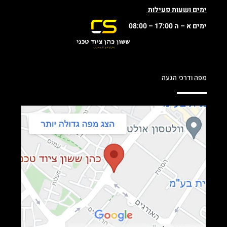
ימים ושעות פעילות
ימים א – ה 17:00 – 08:00
מפה ודרכי הגעה