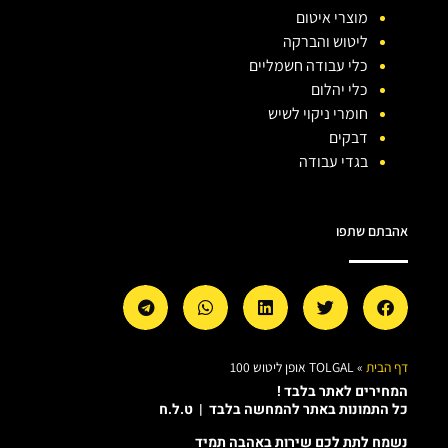
מוצרי איטום
ליטוש והברקה
כלי עבודה חשמליים
כלי יהלום
חומרי ניקוי לשיש
דבקים
בגדי עבודה
אהבתם שתפו
דף הבית
»
TOLGAL אופן ליטוש 100
המחירים לאתר בלבד !
כל התמונות באתר להמחשה בלבד | ט.ל.ח
נשמח לתת לכם שירות באהבה תמיד