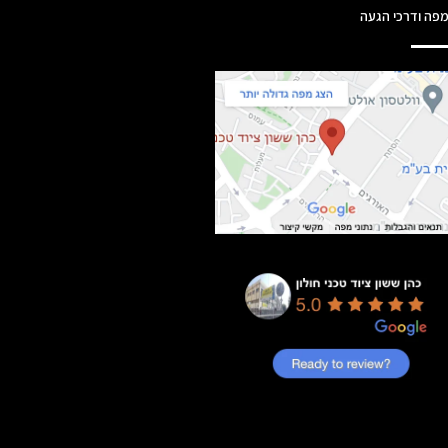
פה ודרכי הגעה